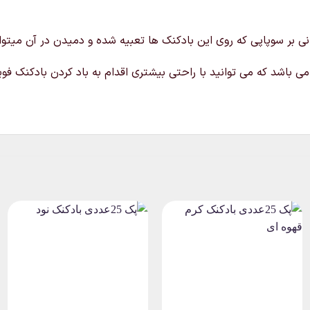
 نی بر سوپاپی که روی این بادکنک ها تعبیه شده و دمیدن در آن میتوانی
 باشد که می توانید با راحتی بیشتری اقدام به باد کردن بادکنک فویل