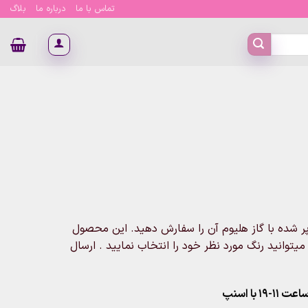
تماس با ما
درباره ما
بلاگ
پر شده با گاز هلیوم آن را سفارش دهید. این محصول
میتوانید رنگ مورد نظر خود را انتخاب نمایید . ارسال
۱ با اسنپ