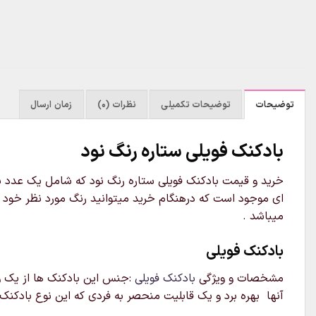
توضیحات
توضیحات تکمیلی
نظرات (0)
زمان ارسال
بادکنک فویلی ستاره رنگ نود
ای موجود است که درهنگام خرید میتوانید رنگ مورد نظر خود را
میباشد .
بادکنک فویلی
مشخصات و ویژگی
بادکنک فویلی
:جنس این بادکنک ها از یک ور
آنها بهره برد و یک قابلیت منحصر به فردی که این نوع بادکنک 