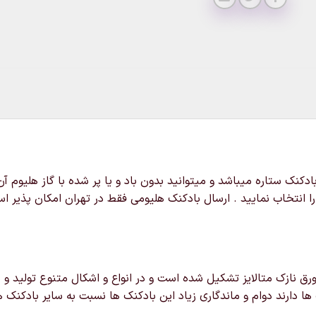
 انتخاب نمایید . ارسال بادکنک هلیومی فقط در تهران امکان پذیر اس
ق نازک متالایز تشکیل شده است و در انواع و اشکال متنوع تولید و د
ها دارند دوام و ماندگاری زیاد این بادکنک ها نسبت به سایر بادکنک ه