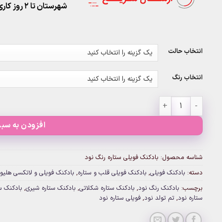
شهرستان تا 2 روز کاری تحویل پست
انتخاب حالت
انتخاب رنگ
بادکنک فویلی ستاره رنگ نود عدد
افزودن به سبد
شناسه محصول:
بادکنک فویلی ستاره رنگ نود
دسته:
بادکنک فویلی
,
بادکنک فویلی قلب و ستاره
,
بادکنک فویلی و لاتکسی هلیو
برچسب:
بادکنک رنگ نود
,
بادکنک ستاره شکلاتی
,
بادکنک ستاره شیری
,
بادکنک س
ستاره نود
,
تم تولد نود
,
فویلی ستاره نود