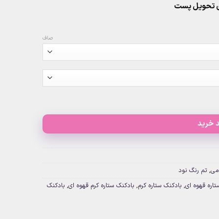
صاف
 خرید
می
,
تم رنگ نود
تاره قهوه ای
,
بادکنک ستاره کرم
,
بادکنک ستاره کرم قهوه ای
,
بادکنک