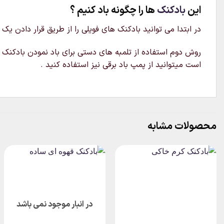
این
بادکنک
ها را چگونه باد کنیم ؟
در ابتدا می توانید بادکنک های فویلی را از طریق قرار دادن یک
روش دوم استفاده از تلمبه های دستی برای باد نمودن بادکنک می
است میتوانید از پمپ باد برقی نیز استفاده کنید .
محصولات مشابه
در انبار موجود نمی باشد