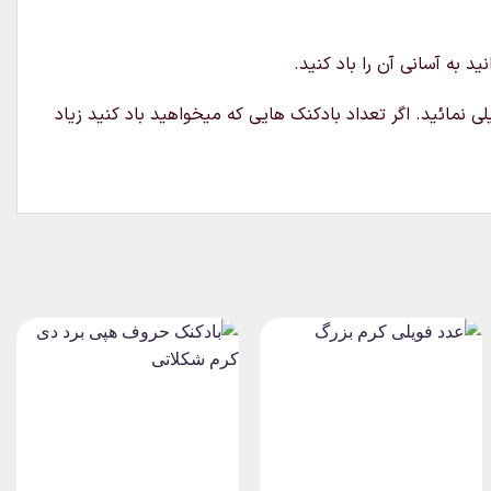
د به آسانی آن را باد کنید.
ی نمائید. اگر تعداد بادکنک هایی که میخواهید باد کنید زیاد