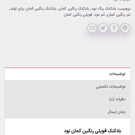
برچسب:
بادکنک رنگ نود
,
بادکنک رنگین کمان
,
بادکنک رنگین کمان برای تولد
,
تم رنگین کمان
,
تم نود
,
فویلی رنگین کمان
توضیحات
توضیحات تکمیلی
نظرات (0)
زمان ارسال
بادکنک فویلی رنگین کمان نود