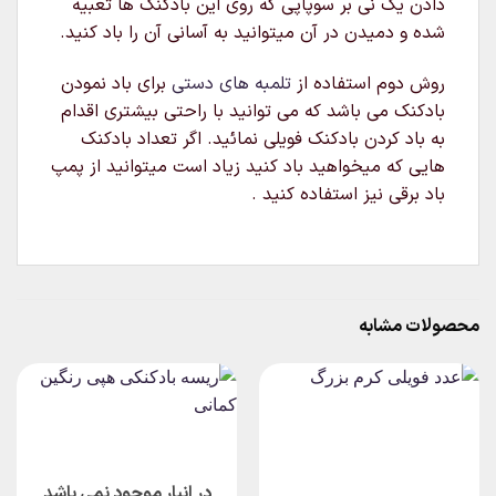
دادن یک نی بر سوپاپی که روی این بادکنک ها تعبیه
شده و دمیدن در آن میتوانید به آسانی آن را باد کنید.
روش دوم استفاده از
تلمبه های دستی
برای باد نمودن
بادکنک می باشد که می توانید با راحتی بیشتری اقدام
به باد کردن بادکنک فویلی نمائید. اگر تعداد بادکنک
هایی که میخواهید باد کنید زیاد است میتوانید از پمپ
باد برقی نیز استفاده کنید .
محصولات مشابه
در انبار موجود نمی باشد