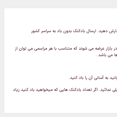
ر بازار عرضه می شوند که متناسب با هر مراسمی می توان از
ا می باشد .
د به آسانی آن را باد کنید.
ی نمائید. اگر تعداد بادکنک هایی که میخواهید باد کنید زیاد