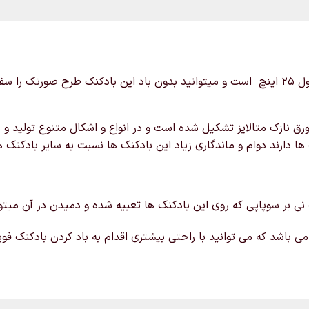
سر کشور
ق نازک متالایز تشکیل شده است و در انواع و اشکال متنوع تولید و د
ها دارند دوام و ماندگاری زیاد این بادکنک ها نسبت به سایر بادکنک ه
 نی بر سوپاپی که روی این بادکنک ها تعبیه شده و دمیدن در آن میتوانی
ی باشد که می توانید با راحتی بیشتری اقدام به باد کردن بادکنک فویل