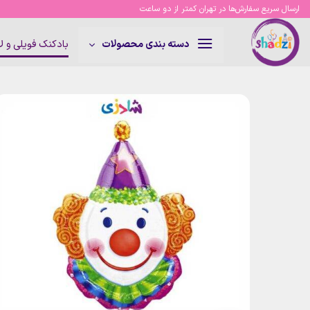
Ski
ارسال سریع سفارش‌ها در تهران کمتر از دو ساعت
t
conten
بادکنک فویلی و 
دسته بندی محصولات