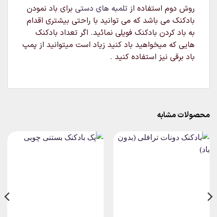
روش دوم استفاده از
تلمبه های دستی
برای باد نمودن
بادکنک می باشد که می توانید با راحتی بیشتری اقدام
به باد کردن بادکنک فویلی نمائید. اگر تعداد بادکنک
هایی که میخواهید باد کنید زیاد است میتوانید از پمپ
باد برقی نیز استفاده کنید .
محصولات مشابه