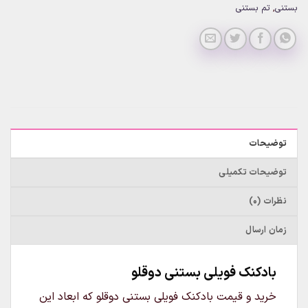
بستنی
,
تم بستنی
توضیحات
توضیحات تکمیلی
نظرات (0)
زمان ارسال
بادکنک فویلی بستنی دوقلو
خرید و قیمت بادکنک فویلی بستنی دوقلو که ابعاد این