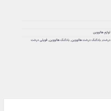
لوازم هالووین
 درخت
,
بادکنک درخت هالووین
,
بادکنک هالووین
,
فویلی درخت