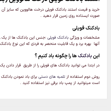
صورت ایستاده روی زمین قرار دهید .
بادکنک فویلی
مشخصات و ویژگی
بادکنک فویلی
:جنس این بادکنک ها از یک ور
آنها بهره برد و یک قابلیت منحصر به فردی که این نوع بادکنک 
این
بادکنک
ها را چگونه باد کنیم ؟
در ابتدا می توانید بادکنک های فویلی را از طریق قرار دادن یک
روش دوم استفاده از
تلمبه های دستی
برای باد نمودن بادکنک م
است میتوانید از پمپ باد برقی نیز استفاده کنید .