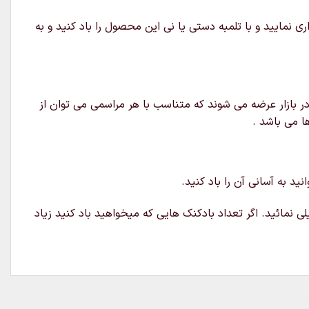
 بدون باد استند هالووین را خریداری نمایید و با تلمبه دستی یا نی این محصول را باد کنید و به
ر بازار عرضه می شوند که متناسب با هر مراسمی می توان از
ا می باشد .
د به آسانی آن را باد کنید.
ی نمائید. اگر تعداد بادکنک هایی که میخواهید باد کنید زیاد