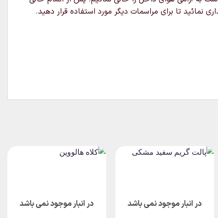
ی نمائید تا برای مراسمات دیگر مورد استفاده قرار دهید.
در انبار موجود نمی باشد
در انبار موجود نمی باشد