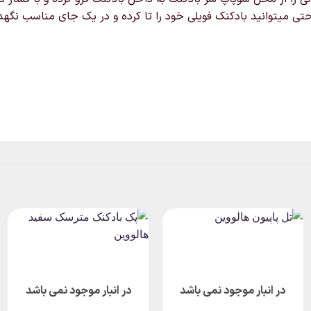
تی میتوانید بادکنک فویلی خود را تا کرده و در یک جای مناسب نگهدار
در انبار موجود نمی باشد
در انبار موجود نمی باشد