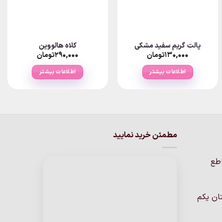
پالت گریم سفید مشکی
کلاه هالووین
۱۳۰,۰۰۰
تومان
۲۹۰,۰۰۰
تومان
اطلاعات بیشتر
اطلاعات بیشتر
ان
مطمئن خرید نمایید
اطع
ان یکم