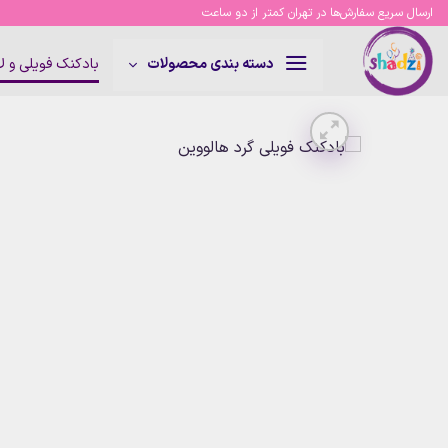
Ski
ارسال سریع سفارش‌ها در تهران کمتر از دو ساعت
t
conten
بادکنک فویلی و 
دسته بندی محصولات