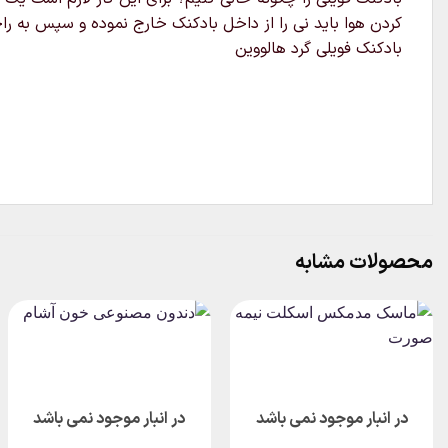
کردن هوا باید نی را از داخل بادکنک خارج نموده و سپس به راح
بادکنک فویلی گرد هالووین
محصولات مشابه
در انبار موجود نمی باشد
در انبار موجود نمی باشد