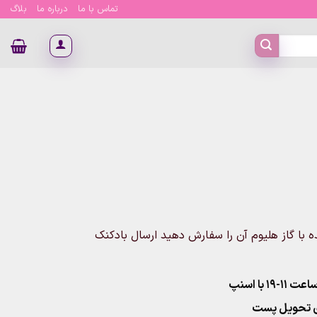
تماس با ما
درباره ما
بلاگ
ه با گاز هلیوم آن را سفارش دهید ارسال بادکنک
۱ با اسنپ