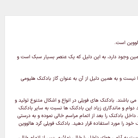
لووین است.
زمین وجود دارد، به این دلیل که یک عنصر بسیار سبک است و
نیست و به همین دلیل از آن به عنوان گاز بادکنک هلیومی
 باشند. بادکنک های فویلی در انواع و اشکال متنوع تولید و
 دوام و ماندگاری زیاد این بادکنک ها نسبت به سایر بادکنک
داخل بادکنک را بعد از اتمام مراسم خالی نموده و به درستی
خود را مورد استفاده قرار دهید. بادکنک فویلی گرد هالووین
دست به آرامی هوای داخل را خالی نمائیم. پس از اتمام خالی