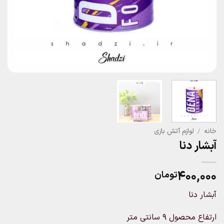
خانه
/
لوازم آتش بازی
آبشار دنا
۴۰۰,۰۰۰
تومان
آبشار دنا
ارتفاع محصول ۹ سانتی متر