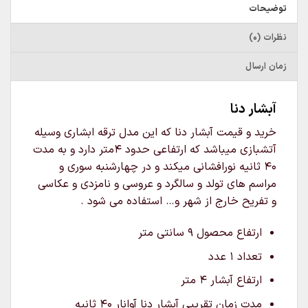
توضیحات
نظرات (0)
زمان ارسال
آبشار دنا
خرید و قیمت آبشار دنا که این مدل ترقه ابشاری وسیله
آتشبازی میباشد که ارتفاعی حدود 4متر دارد و به مدت
40 ثانیه نورافشانی میکند و در چهارشنبه سوری و
مراسم های تولد و سالگرد و عروسی و نامزدی و عکاسی
و تفریح خارج از شهر و… استفاده می شود .
ارتفاع محصول ۹ سانتی متر
تعداد ۱ عدد
ارتفاع آبشار ۴ متر
مدت زمان تقریبی آبشار دنا آوانار ۴۰ ثانیه