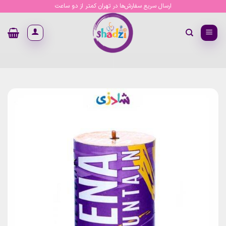
Ski
ارسال سریع سفارش‌ها در تهران کمتر از دو ساعت
t
conten