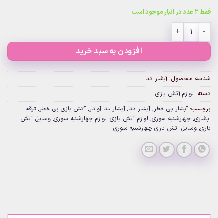
فقط 2 عدد در انبار موجود است
آبشار دنا عدد
افزودن به سبد خرید
شناسه محصول:
آبشار دنا
دسته:
لوازم آتش بازی
برچسب:
آبشار بی خطر
,
آبشار دنا
,
آبشار دنا آوانار
,
آتش بازی بی خطر
,
ترقه
ابشاری
,
چهارشنبه سوری
,
لوازم آتش بازی
,
لوازم چهارشنبه سوری
,
وسایل آتش
بازی
,
وسایل اتش بازی چهارشنبه سوری