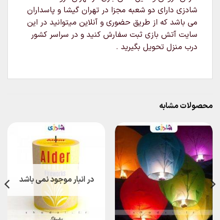
شادزی دارای دو شعبه مجزا در تهران گیشا و پاسداران
می باشد که از طریق حضوری و آنلاین میتوانید در این
سایت آتش بازی ثبت سفارش کنید و در سراسر کشور
درب منزل تحویل بگیرید .
محصولات مشابه
در انبار موجود نمی باشد