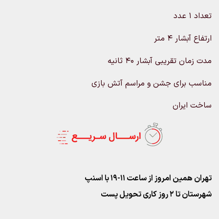
تعداد ۱ عدد
ارتفاع آبشار ۴ متر
مدت زمان تقریبی آبشار ۴۰ ثانیه
مناسب برای جشن و مراسم آتش بازی
ساخت ایران
تهران همین امروز از ساعت ۱۱-۱۹ با اسنپ
شهرستان تا 2 روز کاری تحویل پست