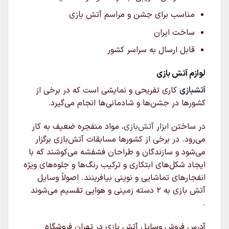
مناسب برای جشن و مراسم آتش بازی
ساخت ایران
قابل ارسال به سراسر کشور
لوازم آتش بازی
آتشبازی
کاری تفریحی و نمایشی است که در برخی از
کشورها در جشن‌ها و شادمانی‌ها انجام می‌گیرد.
در ساختن
ابزار آتش‌بازی
، مواد منفجره ضعیف به کار
می‌رود. در برخی از کشورها مسابقات آتش‌بازی برگزار
می‌شود و سازندگان و طراحان فشفشه می‌کوشند که با
ایجاد شکل‌های ابتکاری و ترکیب رنگ‌ها و جلوه‌های ویژه
انفجارهای تماشایی و نوینی بیافرینند. اصولاً وسایل
آتش بازی به ۲ دسته زمینی و هوایی تقسیم می‌شوند
.
آدرس فروش وسایل آتش بازی در تهران فروشگاه