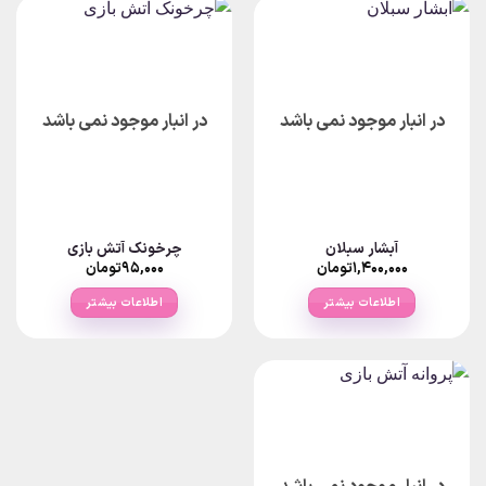
در انبار موجود نمی باشد
در انبار موجود نمی باشد
آبشار سبلان
چرخونک آتش بازی
۱,۴۰۰,۰۰۰
تومان
۹۵,۰۰۰
تومان
اطلاعات بیشتر
اطلاعات بیشتر