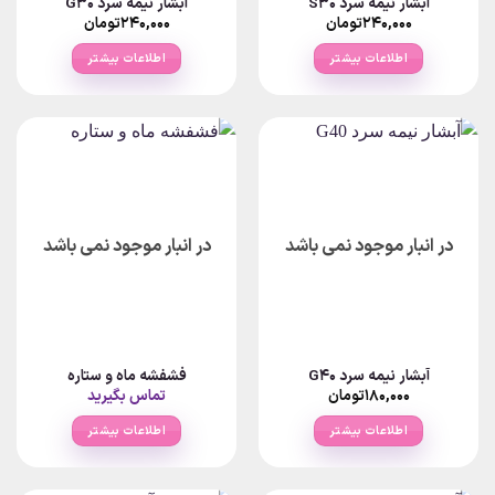
آبشار نیمه سرد S30
آبشار نیمه سرد G30
۲۴۰,۰۰۰
تومان
۲۴۰,۰۰۰
تومان
اطلاعات بیشتر
اطلاعات بیشتر
در انبار موجود نمی باشد
در انبار موجود نمی باشد
آبشار نیمه سرد G40
فشفشه ماه و ستاره
۱۸۰,۰۰۰
تومان
تماس بگیرید
اطلاعات بیشتر
اطلاعات بیشتر