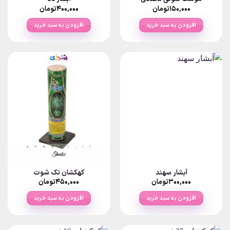
۱۵۰,۰۰۰
تومان
۴۰۰,۰۰۰
تومان
افزودن به سبد خرید
افزودن به سبد خرید
آبشار سهند
کهکشان تک شوت
۳۰۰,۰۰۰
تومان
۴۵۰,۰۰۰
تومان
افزودن به سبد خرید
افزودن به سبد خرید