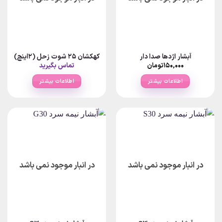
آبشار اژدها صدا دار
کهکشان 25 شوت زحل (2اینچ)
۱۵۰,۰۰۰
تومان
تماس بگیرید
اطلاعات بیشتر
اطلاعات بیشتر
در انبار موجود نمی باشد
در انبار موجود نمی باشد