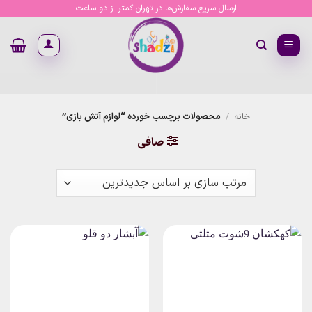
Ski
ارسال سریع سفارش‌ها در تهران کمتر از دو ساعت
t
conten
خانه
/
محصولات برچسب خورده “لوازم آتش بازی”
صافی