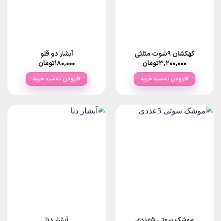
کهکشان 9شوت مثلثی
آبشار دو قلو
۳,۲۰۰,۰۰۰
تومان
۱۸۰,۰۰۰
تومان
افزودن به سبد خرید
افزودن به سبد خرید
موشک سوتی 5عددی
آبشار دنا