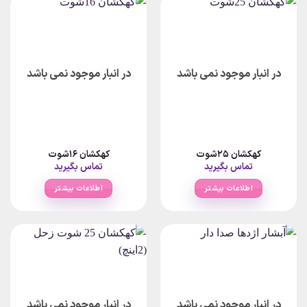
در انبار موجود نمی باشد
در انبار موجود نمی باشد
کهکشان 25شوت
کهکشان 16شوت
تماس بگیرید
تماس بگیرید
اطلاعات بیشتر
اطلاعات بیشتر
در انبار موجود نمی باشد
در انبار موجود نمی باشد