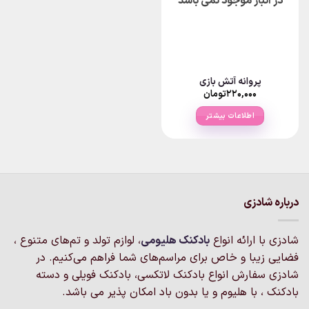
در انبار موجود نمی باشد
پروانه آتش بازی
۲۲۰,۰۰۰
تومان
اطلاعات بیشتر
درباره شادزی
شادزی با ارائه انواع
بادکنک‌ هلیومی
، لوازم تولد و تم‌های متنوع ،
فضایی زیبا و خاص برای مراسم‌های شما فراهم می‌کنیم. در
شادزی سفارش انواع بادکنک لاتکسی، بادکنک فویلی و دسته
بادکنک ، با هلیوم و یا بدون باد امکان پذیر می باشد.