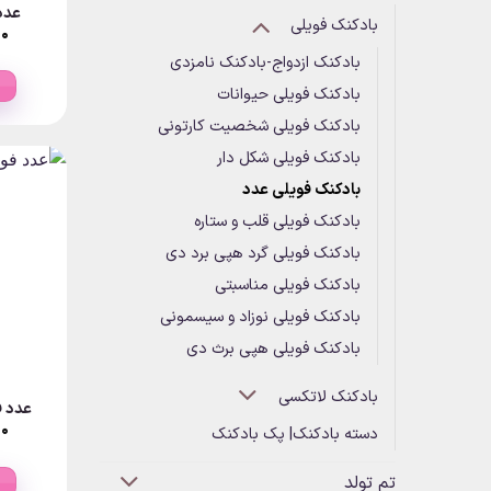
عدد
بادکنک فویلی
۰۰
۰
بادکنک ازدواج-بادکنک نامزدی
بادکنک فویلی حیوانات
بادکنک فویلی شخصیت کارتونی
بادکنک فویلی شکل دار
بادکنک فویلی عدد
بادکنک فویلی قلب و ستاره
بادکنک فویلی گرد هپی برد دی
بادکنک فویلی مناسبتی
بادکنک فویلی نوزاد و سیسمونی
بادکنک فویلی هپی برث دی
بادکنک لاتکسی
عدد ف
۰۰
دسته بادکنک| پک بادکنک
۰
تم تولد