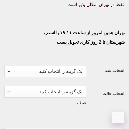
فقط در تهران امکان پذیر است
تهران همین امروز از ساعت ۱۱-۱۹ با اسنپ
شهرستان تا 2 روز کاری تحویل پست
انتخاب عدد
انتخاب حالت
صاف