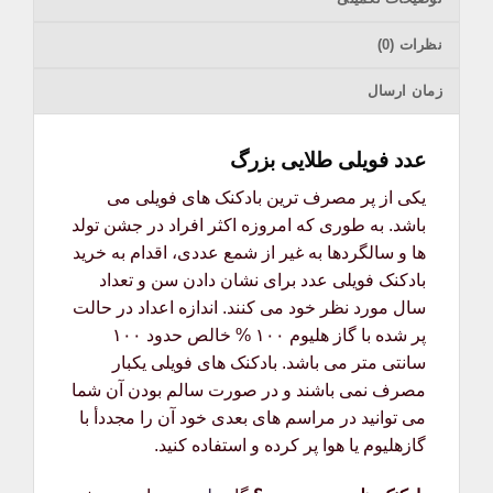
نظرات (0)
زمان ارسال
عدد فویلی طلایی بزرگ
یکی از پر مصرف ترین بادکنک های فویلی می
باشد. به طوری که امروزه اکثر افراد در جشن تولد
ها و سالگردها به غیر از شمع عددی، اقدام به خرید
بادکنک فویلی عدد برای نشان دادن سن و تعداد
سال مورد نظر خود می کنند. اندازه اعداد در حالت
پر شده با گاز هلیوم ۱۰۰ % خالص حدود ۱۰۰
سانتی متر می باشد. بادکنک های فویلی یکبار
مصرف نمی باشند و در صورت سالم بودن آن شما
می توانید در مراسم های بعدی خود آن را مجددأ با
گازهلیوم یا هوا پر کرده و استفاده کنید.