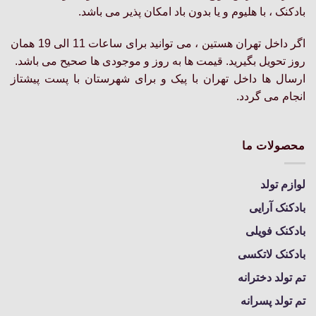
بادکنک ، با هلیوم و یا بدون باد امکان پذیر می باشد.
اگر داخل تهران هستین ، می توانید برای ساعات 11 الی 19 همان
روز تحویل بگیرید. قیمت ها به روز و موجودی ها صحیح می باشد.
ارسال ها داخل تهران با پیک و برای شهرستان با پست پیشتاز
انجام می گردد.
محصولات ما
لوازم تولد
بادکنک آرایی
بادکنک فویلی
بادکنک لاتکسی
تم تولد دخترانه
تم تولد پسرانه