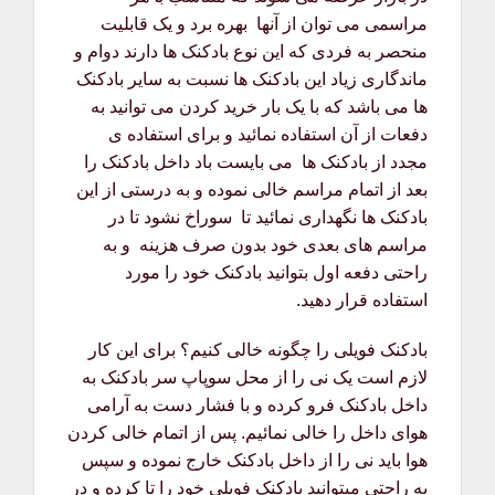
مراسمی می توان از آنها بهره برد و یک قابلیت
منحصر به فردی که این نوع بادکنک ها دارند دوام و
ماندگاری زیاد این بادکنک ها نسبت به سایر بادکنک
ها می باشد که با یک بار خرید کردن می توانید به
دفعات از آن استفاده نمائید و برای استفاده ی
مجدد از بادکنک ها می بایست باد داخل بادکنک را
بعد از اتمام مراسم خالی نموده و به درستی از این
بادکنک ها نگهداری نمائید تا سوراخ نشود تا در
مراسم های بعدی خود بدون صرف هزینه و به
راحتی دفعه اول بتوانید بادکنک خود را مورد
استفاده قرار دهید.
بادکنک فویلی را چگونه خالی کنیم؟ برای این کار
لازم است یک نی را از محل سوپاپ سر بادکنک به
داخل بادکنک فرو کرده و با فشار دست به آرامی
هوای داخل را خالی نمائیم. پس از اتمام خالی کردن
هوا باید نی را از داخل بادکنک خارج نموده و سپس
به راحتی میتوانید بادکنک فویلی خود را تا کرده و در