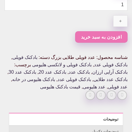
عدد
فویلی
طلایی
بزرگ
عدد
افزودن به سبد خرید
شناسه محصول:
عدد فویلی طلایی بزرگ
دسته:
بادکنک فویلی
,
بادکنک فویلی عدد
,
بادکنک فویلی و لاتکسی هلیومی
برچسب:
بادکنک آرایی ارزان
,
بادکنک عدد
,
بادکنک عدد 20
,
بادکنک عدد 30
,
بادکنک عدد طلایی
,
بادکنک فویلی عدد
,
بادکنک هلیومی در خانه
,
عدد فویلی
,
عدد هلیومی
,
قیمت بادکنک هلیومی
توضیحات
توضیحات تکمیلی