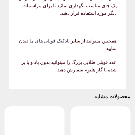
یک جای مناسب نگهداری نمائید تا برای مراسمات
دیگر مورد استفاده قرار دهید.
همچنین میتوانید از سایر
بادکنک فویلی های ما
دیدن
نمایید
عدد فویلی طلایی بزرگ را میتوانید بدون باد و یا پر
شده با گاز هلیوم سفارش دهید
محصولات مشابه