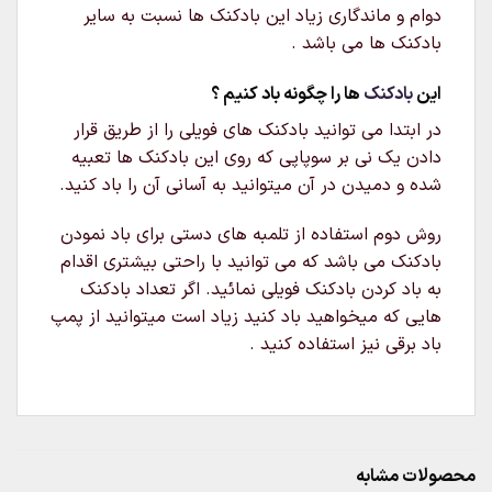
دوام و ماندگاری زیاد این بادکنک ها نسبت به سایر
بادکنک ها می باشد .
این
بادکنک
ها را چگونه باد کنیم ؟
در ابتدا می توانید بادکنک های فویلی را از طریق قرار
دادن یک نی بر سوپاپی که روی این بادکنک ها تعبیه
شده و دمیدن در آن میتوانید به آسانی آن را باد کنید.
روش دوم استفاده از تلمبه های دستی برای باد نمودن
بادکنک می باشد که می توانید با راحتی بیشتری اقدام
به باد کردن بادکنک فویلی نمائید. اگر تعداد بادکنک
هایی که میخواهید باد کنید زیاد است میتوانید از پمپ
باد برقی نیز استفاده کنید .
محصولات مشابه