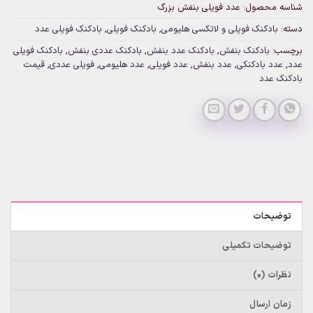
شناسه محصول:
عدد فویلی بنفش بزرگ
دسته:
بادکنک فویلی و لاتکسی هلیومی
,
بادکنک فویلی
,
بادکنک فویلی عدد
برچسب:
بادکنک بنفش
,
بادکنک عدد بنفش
,
بادکنک عددی بنفش
,
بادکنک فویلی
عدد
,
عدد بادکنکی
,
عدد بنفش
,
عدد فویلی
,
عدد هلیومی
,
فویلی عددی
,
قیمت
بادکنک عدد
توضیحات
توضیحات تکمیلی
نظرات (0)
زمان ارسال