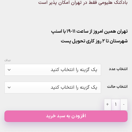
بادکنک هلیومی فقط در تهران امکان پذیر است
تهران همین امروز از ساعت ۱۱-۱۹ با اسنپ
شهرستان تا 2 روز کاری تحویل پست
صاف
انتخاب عدد
انتخاب حالت
عدد فویلی بنفش بزرگ عدد
افزودن به سبد خرید