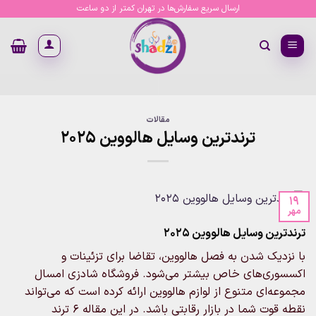
ارسال سریع سفارش‌ها در تهران کمتر از دو ساعت
مقالات
ترندترین وسایل هالووین ۲۰۲۵
ن وسایل هالووین ۲۰۲۵
یک شدن به فصل هالووین، تقاضا برای تزئینات و
ی‌های خاص بیشتر می‌شود. فروشگاه شادزی امسال
ای متنوع از لوازم هالووین ارائه کرده است که می‌تواند
نقطه قوت شما در بازار رقابتی باشد. در این مقاله ۶ ترند