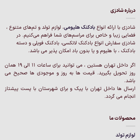
شادزی
ا ارائه انواع
بادکنک‌ هلیومی
، لوازم تولد و تم‌های متنوع ،
زیبا و خاص برای مراسم‌های شما فراهم می‌کنیم. در
سفارش انواع بادکنک لاتکسی، بادکنک فویلی و دسته
، با هلیوم و یا بدون باد امکان پذیر می باشد.
اگر داخل تهران هستین ، می توانید برای ساعات 11 الی 19 همان
ویل بگیرید. قیمت ها به روز و موجودی ها صحیح می
ها داخل تهران با پیک و برای شهرستان با پست پیشتاز
می گردد.
ت ما
ولد