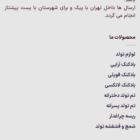
شوند
شوند
ارسال ها داخل تهران با پیک و برای شهرستان با پست پیشتاز
انجام می گردد.
محصولات ما
لوازم تولد
بادکنک آرایی
بادکنک فویلی
بادکنک لاتکسی
تم تولد دخترانه
تم تولد پسرانه
ریسه چراغدار
شمع و فشفشه تولد