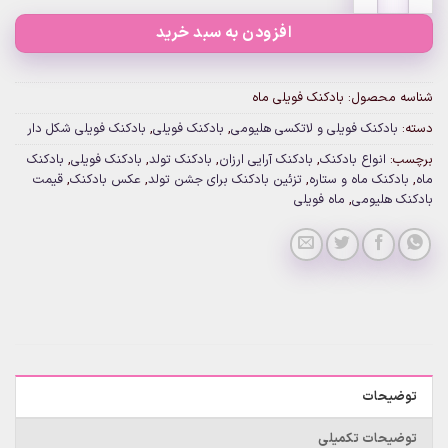
افزودن به سبد خرید
شناسه محصول:
بادکنک فویلی ماه
دسته:
بادکنک فویلی و لاتکسی هلیومی
,
بادکنک فویلی
,
بادکنک فویلی شکل دار
برچسب:
انواع بادکنک
,
بادکنک آرایی ارزان
,
بادکنک تولد
,
بادکنک فویلی
,
بادکنک
ماه
,
بادکنک ماه و ستاره
,
تزئین بادکنک برای جشن تولد
,
عکس بادکنک
,
قیمت
بادکنک هلیومی
,
ماه فویلی
توضیحات
توضیحات تکمیلی