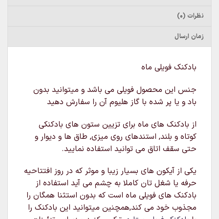
نظرات (0)
زمان ارسال
بادکنک فویلی ماه
جنس این محصول فویلی می باشد و میتوانید بدون
باد و یا پر شده با گاز هلیوم آن را سفارش دهید
از بادکنک های ماه برای تزیین ستون های بادکنکی
کوتاه و بلند, استندهای روی میزی, طاق ها و دیوار و
حتی سقف اتاق می توانید استفاده نمایید.
یکی از آیکون های بسیار زیبا و موثر که در روز افتتاحیه
حرفه یا شغل تان کاملا به چشم می آید استفاده از
بادکنک های فویلی ماه است که بدون استثنا همگان را
مجذوب خود می کند,همچنین میتوانید این بادکنک را