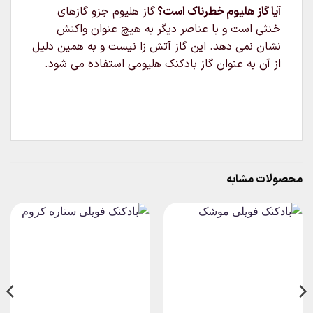
آیا گاز هلیوم خطرناک است؟
گاز هلیوم جزو گازهای
خنثی است و با عناصر دیگر به هیچ عنوان واکنش
نشان نمی دهد. این گاز آتش زا نیست و به همین دلیل
از آن به عنوان گاز بادکنک هلیومی استفاده می شود.
محصولات مشابه