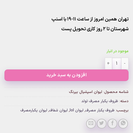
تهران همین امروز از ساعت ۱۱-۱۹ با اسنپ
شهرستان تا 2 روز کاری تحویل پست
موجود در انبار
لیوان اسپشیال بیرنگ عدد
افزودن به سبد خرید
شناسه محصول:
لیوان اسپشیال بیرنگ
دسته:
ظروف یکبار مصرف تولد
برچسب:
ظروف یکبار مصرف
,
لیوان lol
,
لیوان شفاف
,
لیوان یکبارمصرف