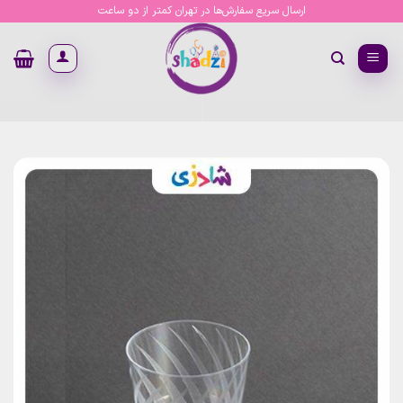
Ski
ارسال سریع سفارش‌ها در تهران کمتر از دو ساعت
t
conten