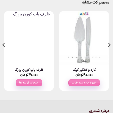
محصولات مشابه
کارد و کفگیر کیک
ظرف پاپ کورن بزرگ
۹۰,۰۰۰
تومان
۴۰,۰۰۰
تومان
افزودن به سبد خرید
انتخاب گزینه ها
این
محصول
دارای
انواع
مختلفی
درباره شادزی