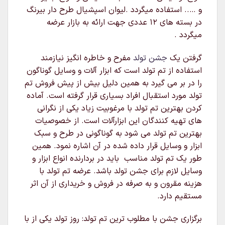
و ….. استفاده میگردد .لیوان اسپشیال طرح دار بیرنگ
در بسته های ۱۲ عددی جهت ارائه به بازار عرضه
میگردد .
گرفتن یک
جشن تولد
مفرح و خاطره انگیز نیازمند
استفاده از تم تولد است که ابزار آلات و وسایل گوناگون
را در بر می گیرد به همین دلیل بیش از پیش فروش تم
تولد مورد استقبال افراد بسیاری قرار گرفته است. آماده
کردن بهترین تم تولد با مرغوبیت زیاد یکی از نگرانی
های تهیه کنندگان این ابزارآلات است. از خصوصیات
بهترین تم تولد می شود به گوناگونی در طرح و سبک
ابزار و وسایل قرار داده شده در آن اشاره نمود. همین
طور یک تم تولد مناسب باید در بردارنده انواع ابزار و
وسایل لازم برای جشن تولد باشد. عرضه تم تولد با
هزینه مقرون و به صرفه در فروش و خریداری از آن اثر
مستقیم دارد.
برگزاری جشن با مطلوب ترین تم تولد: روز تولد یکی از با