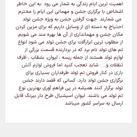
اهمیت ترین ایام زندگی به شمار می رود .به این خاطر
اشخاص با برگزاری جشن و مهمانی این ایام را محترم
می شمارند. جهت گرفتن جشن به ویژه جشن تولد
احتیاج به دسته ای از وسایل داریم که برای مزین کردن
مکان جشن و مهمانداری از آن ها بهره مند می شویم.
از مطلوب ترین ابزارآلات برای جشن تولد می شود انواع
تم های تولد نام برد که در بردارنده قسمت بزرگی از
لوازم تولد هستند از جمله ریسه ، لیوان، بشقاب ، ظرف
تنقلات و.. . شاید تعجب کنید اما
فروش لوازم آتش
بازی
در کنار فروش تم تولد طرفداران بسیاری برای
برگزاری جشن تولد دارد. کسانی که قصد دارند جشن
تولد برگزار کنند همیشه در پی فراهم آوری بهترین نوع
تم تولد می باشند. لیوان اسپشیال طرح دار بیرنگ قابل
ارسال به سراسر کشور میباشد