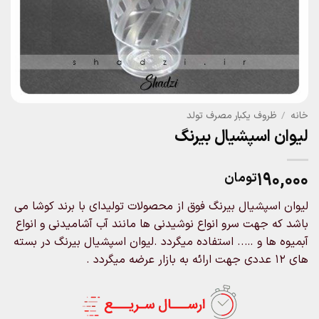
خانه
/
ظروف یکبار مصرف تولد
لیوان اسپشیال بیرنگ
۱۹۰,۰۰۰
تومان
لیوان اسپشیال بیرنگ فوق از محصولات تولیدای با برند کوشا می
باشد که جهت سرو انواع نوشیدنی ها مانند آب آشامیدنی و انواع
آبمیوه ها و ….. استفاده میگردد .لیوان اسپشیال بیرنگ در بسته
های ۱۲ عددی جهت ارائه به بازار عرضه میگردد .