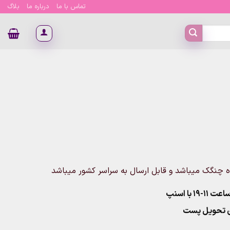
تماس با ما
درباره ما
بلاگ
چنگک میباشد و قابل ارسال به سراسر کشور میباشد
۱ با اسنپ