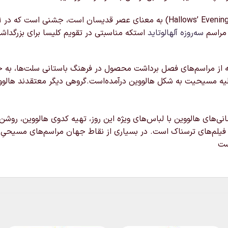
 مراسم
سه‌روزه
آلهالوتاید
استکه مناسبتی در تقویم کلیسا برای بزرگدا
رفته از مراسم‌های فصل برداشت محصول در فرهنگ باستانی سلت‌ها، ب
ولیه مسیحیت به شکل هالووین درآمده‌است.گروهی دیگر معتقدند هالووی
ی‌های هالووین با لباس‌های ویژه این روز، تهیه کدوی هالووین، روشن‌
فیلم‌های ترسناک است. در بسیاری از نقاط جهان مراسم‌های مسیحیِ 
ست