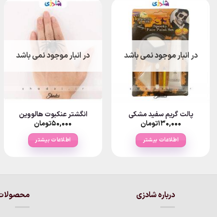
در انبار موجود نمی باشد
در انبار موجود نمی باشد
پالت گریم سفید مشکی
انگشتر عنکبوت هالووین
۱۳۰,۰۰۰
تومان
۵۰,۰۰۰
تومان
اطلاعات بیشتر
اطلاعات بیشتر
درباره شادزی
محصولات 