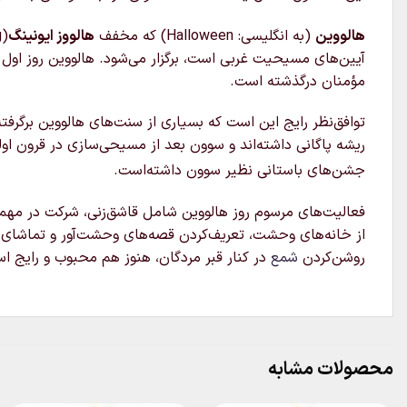
هالووین
(به انگلیسی:
Halloween
) که مخفف
هالووز ایونینگ
آیین‌های مسیحیت غربی است، برگزار می‌شود. هالووین روز اول
مؤمنان درگذشته است.
توافق‌نظر رایج این است که بسیاری از سنت‌های هالووین برگ
ریشه پاگانی داشته‌اند و سوون بعد از مسیحی‌سازی در قرون ا
جشن‌های باستانی نظیر سوون داشته‌است.
فعالیت‌های مرسوم روز هالووین شامل قاشق‌زنی، شرکت در مهمان
از خانه‌های وحشت، تعریف‌کردن قصه‌های وحشت‌آور و تماشای 
روشن‌کردن
شمع
در کنار قبر مردگان، هنوز هم محبوب و رایج ا
محصولات مشابه