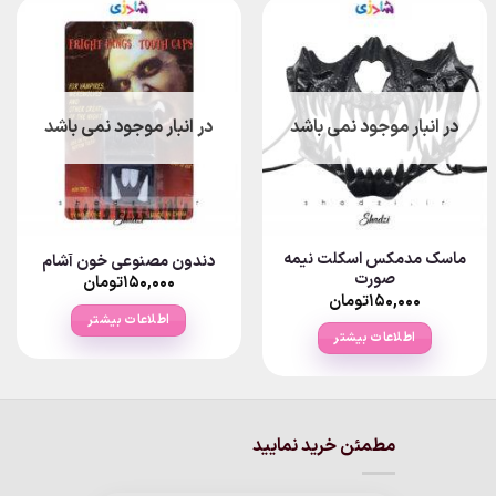
در انبار موجود نمی باشد
در انبار موجود نمی باشد
ماسک مدمکس اسکلت نیمه
دندون مصنوعی خون آشام
صورت
۱۵۰,۰۰۰
تومان
۱۵۰,۰۰۰
تومان
اطلاعات بیشتر
اطلاعات بیشتر
مطمئن خرید نمایید