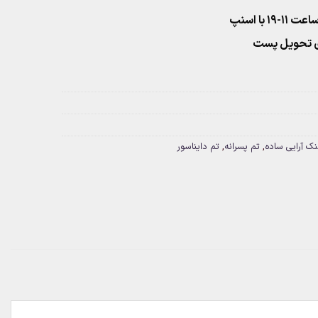
۱ با اسنپ
نک آرایی ساده
,
تم پسرانه
,
تم دایناسور