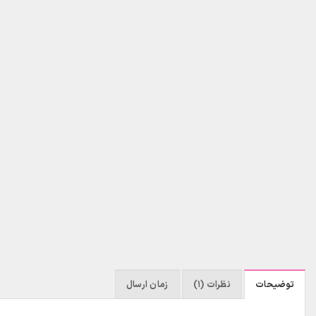
توضیحات
نظرات (1)
زمان ارسال