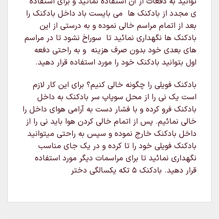
توانید به دفعات از آن استفاده نمائید و برای استفاده
ی مجدد از بادکنک ها می بایست باد داخل بادکنک را
بعد از اتمام مراسم خالی نموده و به درستی از این
بادکنک ها نگهداری نمائید تا سوراخ نشود تا در مراسم
های بعدی خود بدون صرف هزینه و به راحتی دفعه
اول بتوانید بادکنک خود را مورد استفاده قرار دهید.
بادکنک فویلی را چگونه خالی کنیم؟ برای این کار لازم
است یک نی را از محل سوپاپ سر بادکنک به داخل
بادکنک فرو کرده و با فشار دست به آرامی هوای داخل را
خالی نمائیم. پس از اتمام خالی کردن هوا باید نی را از
داخل بادکنک خارج نموده و سپس به راحتی میتوانید
بادکنک فویلی خود را تا کرده و در یک جای مناسب
نگهداری نمائید تا برای مراسمات دیگر مورد استفاده
قرار دهید. بادکنک ۵ تکه یکسالگی دختر