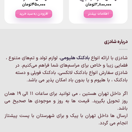
۲,۸۰۰,۰۰۰
تومان
۴۵۰,۰۰۰
تومان
اطلاعات بیشتر
افزودن به سبد خرید
درباره شادزی
شادزی با ارائه انواع
بادکنک‌ هلیومی
، لوازم تولد و تم‌های متنوع ،
فضایی زیبا و خاص برای مراسم‌های شما فراهم می‌کنیم. در
شادزی سفارش انواع بادکنک لاتکسی، بادکنک فویلی و دسته
بادکنک ، با هلیوم و یا بدون باد امکان پذیر می باشد.
اگر داخل تهران هستین ، می توانید برای ساعات 11 الی 19 همان
روز تحویل بگیرید. قیمت ها به روز و موجودی ها صحیح می
باشد.
ارسال ها داخل تهران با پیک و برای شهرستان با پست پیشتاز
انجام می گردد.