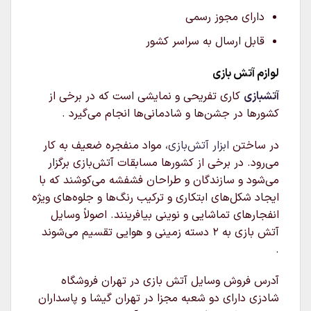
دارای مجوز رسمی
قابل ارسال به سراسر کشور
لوازم آتش بازی
آتشبازی
کاری تفریحی و نمایشی است که در برخی از
کشورها در جشن‌ها و شادمانی‌ها انجام می‌گیرد .
در ساختن
ابزار آتش‌بازی
، مواد منفجره ضعیف به کار
می‌رود. در برخی از کشورها مسابقات آتش‌بازی برگزار
می‌شود و سازندگان و طراحان فشفشه می‌کوشند که با
ایجاد شکل‌های ابتکاری و ترکیب رنگ‌ها و جلوه‌های ویژه
انفجارهای تماشایی و نوینی بیافرینند. اصولاً وسایل
آتش بازی به ۲ دسته زمینی و هوایی تقسیم می‌شوند
.
آدرس فروش وسایل آتش بازی در تهران فروشگاه
شادزی دارای دو شعبه مجزا در تهران گیشا و پاسداران