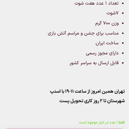
تعداد ۱ عدد هفت شوت
7شوت
وزن 700 گرم
مناسب برای جشن و مراسم آتش بازی
ساخت ایران
دارای مجوز رسمی
قابل ارسال به سراسر کشور
تهران همین امروز از ساعت ۱۱-۱۹ با اسنپ
شهرستان تا 2 روز کاری تحویل پست
فقط 1 عدد در انبار موجود است