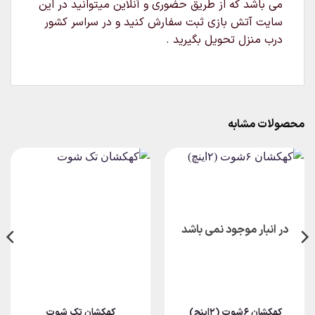
می باشد که از طریق حضوری و آنلاین میتوانید در این
سایت آتش بازی ثبت سفارش کنید و در سراسر کشور
درب منزل تحویل بگیرید .
محصولات مشابه
در انبار موجود نمی باشد
کهکشان ۶شوت (۲اینچ)
کهکشان تک شوت