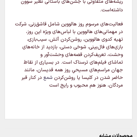
ریشه‌های متفاوتی با جشن‌های باستانی نظیر سوون
داشته‌است.
فعالیت‌های مرسوم روز هالووین شامل قاشق‌زنی، شرکت
در مهمانی‌های هالووین با لباس‌های ویژه این روز،
تهیه کدوی هالووین، روشن‌کردن آتش، سیب‌بازی،
بازی‌های فال‌بینی، شوخی دستی، بازدید از خانه‌های
وحشت، تعریف‌کردن قصه‌های وحشت‌آور و
تماشای فیلم‌های ترسناک است. در بسیاری از نقاط
جهان مراسم‌های مسیحیِ روز همه قدیسان، مانند
حاضر شدن در کلیسا یا روشن‌کردن
شمع
در کنار قبر
مردگان، هنوز هم محبوب و رایج است
محصولات مشابه