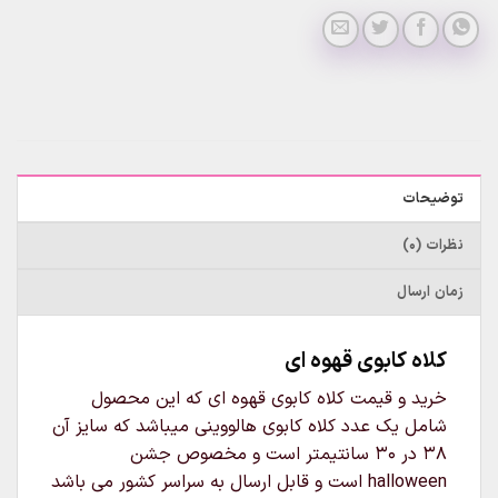
توضیحات
نظرات (0)
زمان ارسال
کلاه کابوی قهوه ای
خرید و قیمت کلاه کابوی قهوه ای که این محصول
شامل یک عدد کلاه کابوی هالووینی میباشد که سایز آن
38 در 30 سانتیمتر است و مخصوص جشن
halloween است و قابل ارسال به سراسر کشور می باشد