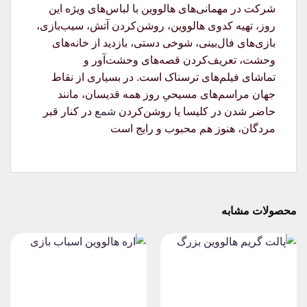
شرکت در مهمانی‌های هالووین با لباس‌های ویژه این
روز، تهیه کدوی هالووین، روشن‌کردن آتش، سیب‌بازی،
بازی‌های فال‌بینی، شوخی دستی، بازدید از خانه‌های
وحشت، تعریف‌کردن قصه‌های وحشت‌آور و
تماشای فیلم‌های ترسناک است. در بسیاری از نقاط
جهان مراسم‌های مسیحیِ روز همه قدیسان، مانند
حاضر شدن در کلیسا یا روشن‌کردن
شمع
در کنار قبر
مردگان، هنوز هم محبوب و رایج است
محصولات مشابه