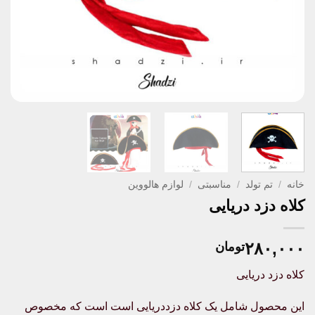
خانه
/
تم تولد
/
مناسبتی
/
لوازم هالووین
کلاه دزد دریایی
۲۸۰,۰۰۰
تومان
کلاه دزد دریایی
این محصول شامل یک کلاه دزددریایی است است که مخصوص