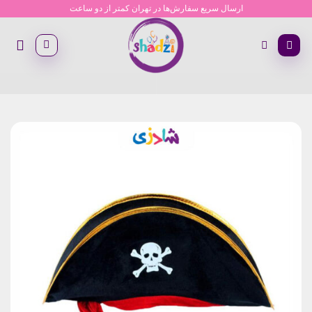
Ski
ارسال سریع سفارش‌ها در تهران کمتر از دو ساعت
t
conten