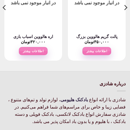
در انبار موجود نمی باشد
در انبار موجود نمی باشد
پالت گریم هالووین بزرگ
اره هالووین اسباب بازی
۳۵۰,۰۰۰
تومان
۳۲۰,۰۰۰
تومان
اطلاعات بیشتر
اطلاعات بیشتر
درباره شادزی
شادزی با ارائه انواع
بادکنک‌ هلیومی
، لوازم تولد و تم‌های متنوع ،
فضایی زیبا و خاص برای مراسم‌های شما فراهم می‌کنیم. در
شادزی سفارش انواع بادکنک لاتکسی، بادکنک فویلی و دسته
بادکنک ، با هلیوم و یا بدون باد امکان پذیر می باشد.