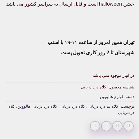
جشن halloween است و قابل ارسال به سراسر کشور می باشد
.
تهران همین امروز از ساعت ۱۱-۱۹ با اسنپ
شهرستان تا 2 روز کاری تحویل پست
در انبار موجود نمی باشد
شناسه محصول:
کلاه دزد دریایی
دسته:
لوازم هالووین
برچسب:
کلاه تم دزد دریایی
,
کلاه دزد دریایی
,
کلاه دزد دریایی هالووین
,
کلاه
دزددریایی