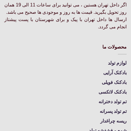
اگر داخل تهران هستین ، می توانید برای ساعات 11 الی 19 همان
روز تحویل بگیرید. قیمت ها به روز و موجودی ها صحیح می باشد.
ارسال ها داخل تهران با پیک و برای شهرستان با پست پیشتاز
انجام می گردد.
محصولات ما
لوازم تولد
بادکنک آرایی
بادکنک فویلی
بادکنک لاتکسی
تم تولد دخترانه
تم تولد پسرانه
ریسه چراغدار
شمع و فشفشه تولد