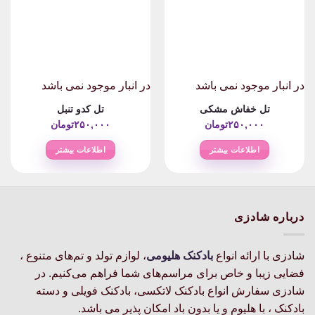
در انبار موجود نمی باشد
در انبار موجود نمی باشد
تل خفاش مشکی
تل کدو تنبل
۲۵۰,۰۰۰
تومان
۲۵۰,۰۰۰
تومان
اطلاعات بیشتر
اطلاعات بیشتر
درباره شادزی
شادزی با ارائه انواع
بادکنک‌ هلیومی
، لوازم تولد و تم‌های متنوع ،
فضایی زیبا و خاص برای مراسم‌های شما فراهم می‌کنیم. در
شادزی سفارش انواع بادکنک لاتکسی، بادکنک فویلی و دسته
بادکنک ، با هلیوم و یا بدون باد امکان پذیر می باشد.