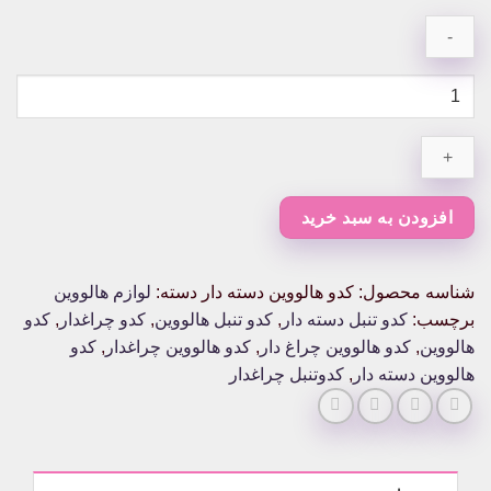
کدو
هالووین
دسته
دار
عدد
افزودن به سبد خرید
شناسه محصول:
کدو هالووین دسته دار
دسته:
لوازم هالووین
برچسب:
کدو تنبل دسته دار
,
کدو تنبل هالووین
,
کدو چراغدار
,
کدو
هالووین
,
کدو هالووین چراغ دار
,
کدو هالووین چراغدار
,
کدو
هالووین دسته دار
,
کدوتنبل چراغدار