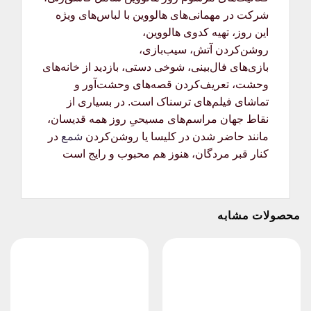
شرکت در مهمانی‌های هالووین با لباس‌های ویژه
این روز، تهیه کدوی هالووین،
روشن‌کردن آتش، سیب‌بازی،
بازی‌های فال‌بینی، شوخی دستی، بازدید از خانه‌های
وحشت، تعریف‌کردن قصه‌های وحشت‌آور و
تماشای فیلم‌های ترسناک است. در بسیاری از
نقاط جهان مراسم‌های مسیحیِ روز همه قدیسان،
مانند حاضر شدن در کلیسا یا روشن‌کردن
شمع
در
کنار قبر مردگان، هنوز هم محبوب و رایج است
محصولات مشابه