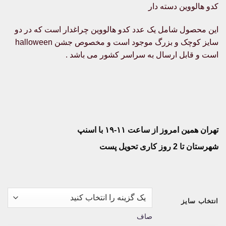
کدو هالووین دسته دار
۴۰۰,۰۰۰تومان
through
این محصول شامل یک عدد کدو هالووین چراغدار است که در دو
۵۰۰,۰۰۰تومان
سایز کوچک و بزرگ موجود است و مخصوص جشن halloween
است و قابل ارسال به سراسر کشور می باشد .
تهران همین امروز از ساعت ۱۱-۱۹ با اسنپ
شهرستان تا 2 روز کاری تحویل پست
انتخاب سایز
صاف