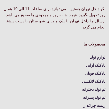
اگر داخل تهران هستین ، می توانید برای ساعات 11 الی 19 همان
روز تحویل بگیرید. قیمت ها به روز و موجودی ها صحیح می باشد.
ارسال ها داخل تهران با پیک و برای شهرستان با پست پیشتاز
انجام می گردد.
محصولات ما
لوازم تولد
بادکنک آرایی
بادکنک فویلی
بادکنک لاتکسی
تم تولد دخترانه
تم تولد پسرانه
ریسه چراغدار