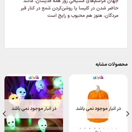
جهان مراسم‌های مسیحیِ روز همه قدیسان، مانند
حاضر شدن در کلیسا یا روشن‌کردن
شمع
در کنار قبر
مردگان، هنوز هم محبوب و رایج است
محصولات مشابه
در انبار موجود نمی باشد
در انبار موجود نمی باشد