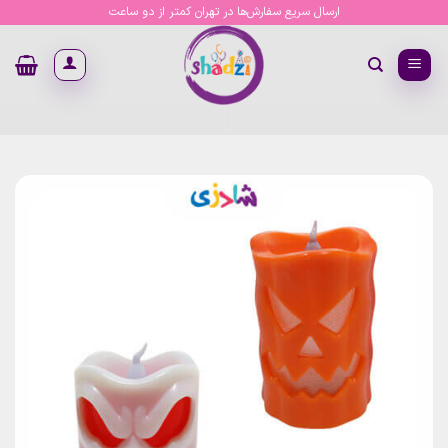
Ski
ارسال سریع سفارش‌ها در تهران کمتر از دو ساعت
t
conten