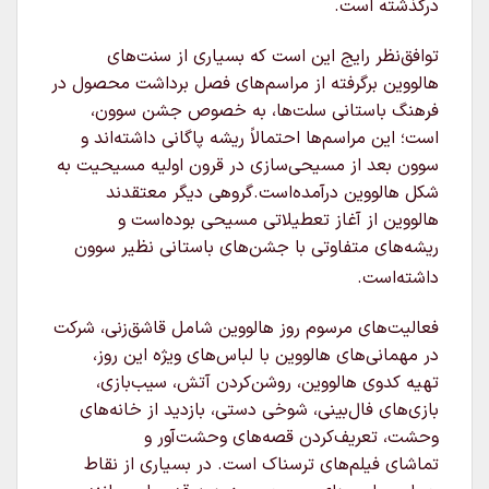
درگذشته است.
توافق‌نظر رایج این است که بسیاری از سنت‌های
هالووین برگرفته از مراسم‌های فصل برداشت محصول در
فرهنگ باستانی سلت‌ها، به خصوص جشن سوون،
است؛ این مراسم‌ها احتمالاً ریشه پاگانی داشته‌اند و
سوون بعد از مسیحی‌سازی در قرون اولیه مسیحیت به
شکل هالووین درآمده‌است.گروهی دیگر معتقدند
هالووین از آغاز تعطیلاتی مسیحی بوده‌است و
ریشه‌های متفاوتی با جشن‌های باستانی نظیر سوون
داشته‌است.
فعالیت‌های مرسوم روز هالووین شامل قاشق‌زنی، شرکت
در مهمانی‌های هالووین با لباس‌های ویژه این روز،
تهیه کدوی هالووین، روشن‌کردن آتش، سیب‌بازی،
بازی‌های فال‌بینی، شوخی دستی، بازدید از خانه‌های
وحشت، تعریف‌کردن قصه‌های وحشت‌آور و
تماشای فیلم‌های ترسناک است. در بسیاری از نقاط