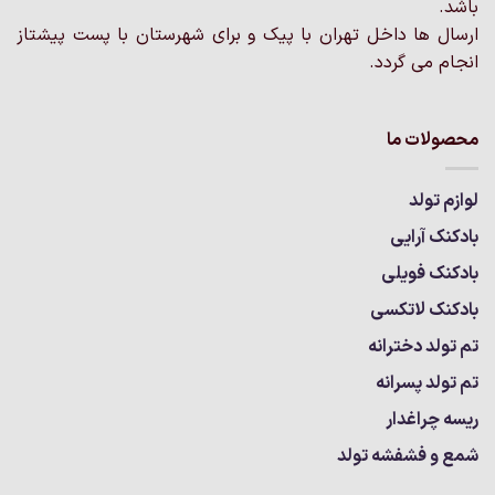
انتخاب
باشد.
شوند
ارسال ها داخل تهران با پیک و برای شهرستان با پست پیشتاز
انجام می گردد.
محصولات ما
لوازم تولد
بادکنک آرایی
بادکنک فویلی
بادکنک لاتکسی
تم تولد دخترانه
تم تولد پسرانه
ریسه چراغدار
شمع و فشفشه تولد