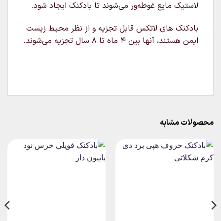
لاستیک مایع غوطه‌ور می‌شوند تا بادکنک ایجاد شود.
بادکنک های لاتکس قابل تجزیه و از نظر محیط زیست
ایمن هستند، آنها بین ۴ ماه تا ۸ سال تجزیه می‌شوند.
محصولات مشابه