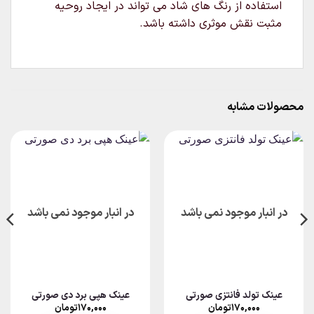
استفاده از رنگ های شاد می تواند در ایجاد روحیه
مثبت نقش موثری داشته باشد.
محصولات مشابه
در انبار موجود نمی باشد
در انبار موجود نمی باشد
عینک تولد فانتزی صورتی
عینک هپی برد دی صورتی
۱۷۰,۰۰۰
تومان
۱۷۰,۰۰۰
تومان