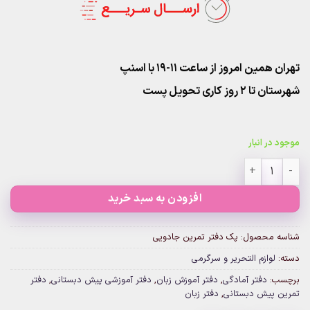
تهران همین امروز از ساعت ۱۱-۱۹ با اسنپ
شهرستان تا 2 روز کاری تحویل پست
موجود در انبار
پک دفتر تمرین جادویی عدد
افزودن به سبد خرید
شناسه محصول:
پک دفتر تمرین جادویی
دسته:
لوازم التحریر و سرگرمی
برچسب:
دفتر آمادگی
,
دفتر آموزش زبان
,
دفتر آموزشی پیش دبستانی
,
دفتر
تمرین پیش دبستانی
,
دفتر زبان