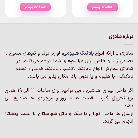
اطلاعات بیشتر
اطلاعات بیشتر
درباره شادزی
شادزی با ارائه انواع
بادکنک‌ هلیومی
، لوازم تولد و تم‌های متنوع ،
فضایی زیبا و خاص برای مراسم‌های شما فراهم می‌کنیم. در
شادزی سفارش انواع بادکنک لاتکسی، بادکنک فویلی و دسته
بادکنک ، با هلیوم و یا بدون باد امکان پذیر می باشد.
اگر داخل تهران هستین ، می توانید برای ساعات 11 الی 19 همان
روز تحویل بگیرید. قیمت ها به روز و موجودی ها صحیح می
باشد.
ارسال ها داخل تهران با پیک و برای شهرستان با پست پیشتاز
انجام می گردد.