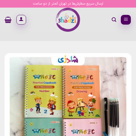
Ski
ارسال سریع سفارش‌ها در تهران کمتر از دو ساعت
t
conten