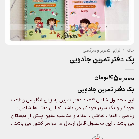
خانه
/
لوازم التحریر و سرگرمی
پک دفتر تمرین جادویی
۴۵۰,۰۰۰
تومان
پک دفتر تمرین جادویی
این محصول شامل 4عدد دفتر تمرین به زبان انگلیسی و 6عدد
خودکار و یک سری خودکار می باشد که این دفتر ها شامل :
ریاضی ، الفبا ، نقاشی ، اعداد و مناسب سنین پیش از دبستان
می باشد . این محصول قابل ارسال به سراسر کشور می باشد .