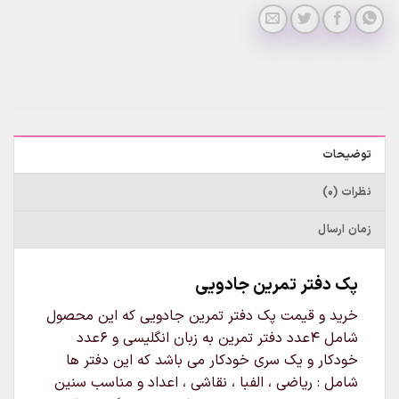
توضیحات
نظرات (0)
زمان ارسال
پک دفتر تمرین جادویی
خرید و قیمت پک دفتر تمرین جادویی که این محصول
شامل 4عدد دفتر تمرین به زبان انگلیسی و 6عدد
خودکار و یک سری خودکار می باشد که این دفتر ها
شامل : ریاضی ، الفبا ، نقاشی ، اعداد و مناسب سنین