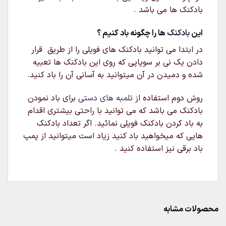
بادکنک ها می باشد .
این
بادکنک
ها را چگونه باد کنیم ؟
در ابتدا می توانید بادکنک های فویلی را از طریق قرار
دادن یک نی بر سوپاپی که روی این بادکنک ها تعبیه
شده و دمیدن در آن میتوانید به آسانی آن را باد کنید.
روش دوم استفاده از
تلمبه های دستی
برای باد نمودن
بادکنک می باشد که می توانید با راحتی بیشتری اقدام
به باد کردن بادکنک فویلی نمائید. اگر تعداد بادکنک
هایی که میخواهید باد کنید زیاد است میتوانید از پمپ
باد برقی نیز استفاده کنید .
محصولات مشابه