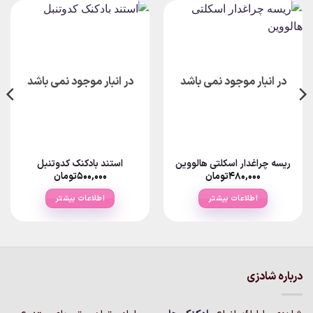
در انبار موجود نمی باشد
در انبار موجود نمی باشد
ریسه چراغدار اسکلتی هالووین
استند بادکنک کدوتنبل
۴۸۰,۰۰۰
تومان
۵۰۰,۰۰۰
تومان
اطلاعات بیشتر
اطلاعات بیشتر
درباره شادزی