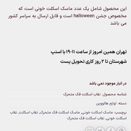
این محصول شامل یک عدد ماسک اسکلت خونی است که
مخصوص جشن halloween است و قابل ارسال به سراسر کشور
می باشد
تهران همین امروز از ساعت ۱۱-۱۹ با اسنپ
شهرستان تا 2 روز کاری تحویل پست
در انبار موجود نمی باشد
شناسه محصول:
نقاب اسکلت فک متحرک
دسته:
لوازم هالووین
برچسب:
ماسک اسکلت خونی
,
ماسک اسکلت فک متحرک
,
نقاب اسکلت
,
نقاب
اسکلت خونی
,
نقاب اسکلت فک متحرک