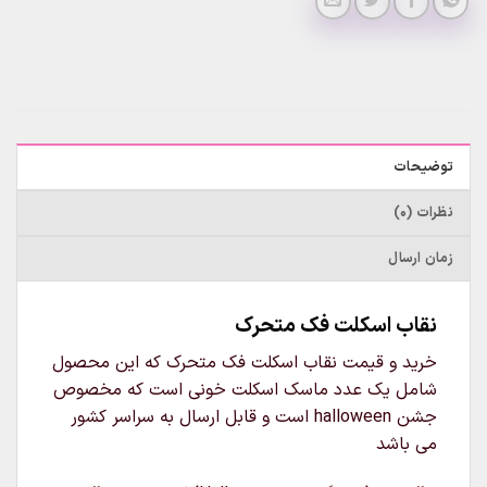
توضیحات
نظرات (0)
زمان ارسال
نقاب اسکلت فک متحرک
خرید و قیمت نقاب اسکلت فک متحرک که این محصول
شامل یک عدد ماسک اسکلت خونی است که مخصوص
جشن halloween است و قابل ارسال به سراسر کشور
می باشد