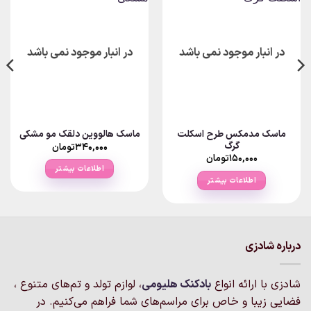
در انبار موجود نمی باشد
در انبار موجود نمی باشد
ماسک مدمکس طرح اسکلت
ماسک هالووین دلقک مو مشکی
گرگ
۳۴۰,۰۰۰
تومان
۱۵۰,۰۰۰
تومان
اطلاعات بیشتر
اطلاعات بیشتر
درباره شادزی
شادزی با ارائه انواع
بادکنک‌ هلیومی
، لوازم تولد و تم‌های متنوع ،
فضایی زیبا و خاص برای مراسم‌های شما فراهم می‌کنیم. در