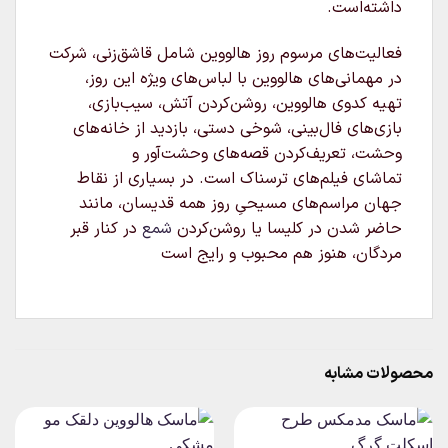
داشته‌است.
فعالیت‌های مرسوم روز هالووین شامل قاشق‌زنی، شرکت
در مهمانی‌های هالووین با لباس‌های ویژه این روز،
تهیه کدوی هالووین، روشن‌کردن آتش، سیب‌بازی،
بازی‌های فال‌بینی، شوخی دستی، بازدید از خانه‌های
وحشت، تعریف‌کردن قصه‌های وحشت‌آور و
تماشای فیلم‌های ترسناک است. در بسیاری از نقاط
جهان مراسم‌های مسیحیِ روز همه قدیسان، مانند
حاضر شدن در کلیسا یا روشن‌کردن
شمع
در کنار قبر
مردگان، هنوز هم محبوب و رایج است
محصولات مشابه