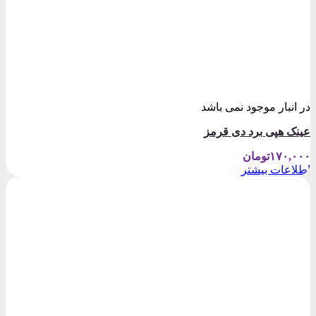
در انبار موجود نمی باشد
عینک هپی برد دی قرمز
۱۷۰,۰۰۰
تومان
اطلاعات بیشتر