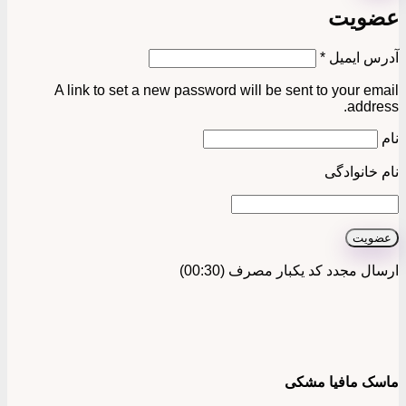
عضویت
الزامی
آدرس ایمیل
*
A link to set a new password will be sent to your email
address.
نام
نام خانوادگی
عضویت
ارسال مجدد کد یکبار مصرف
(00:
30
)
ماسک مافیا مشکی