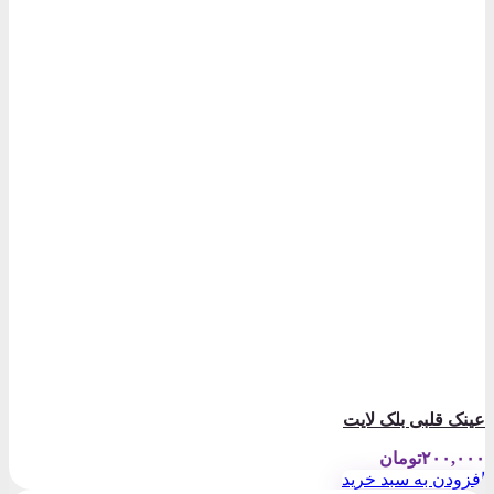
عینک قلبی بلک لایت
۲۰۰,۰۰۰
تومان
افزودن به سبد خرید