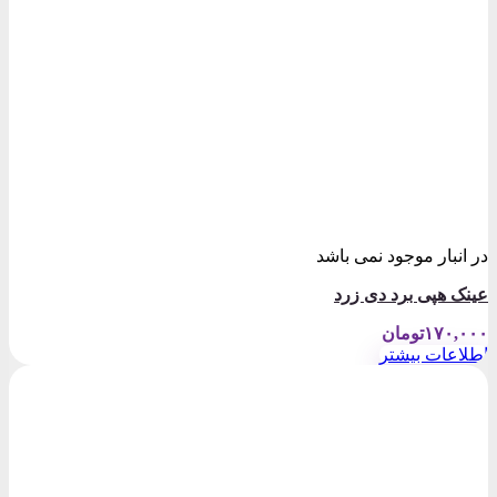
در انبار موجود نمی باشد
عینک هپی برد دی زرد
۱۷۰,۰۰۰
تومان
اطلاعات بیشتر