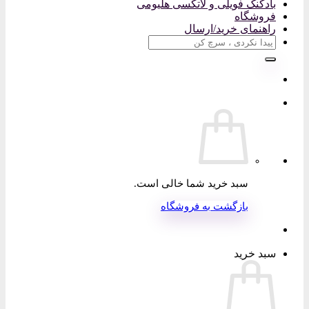
بادکنک فویلی و لاتکسی هلیومی
فروشگاه
راهنمای خرید/ارسال
جستجو
برای:
سبد خرید شما خالی است.
بازگشت به فروشگاه
سبد خرید