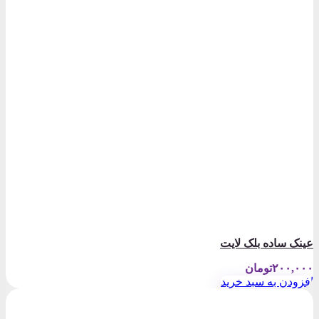
عینک ساده بلک لایت
۲۰۰,۰۰۰
تومان
افزودن به سبد خرید