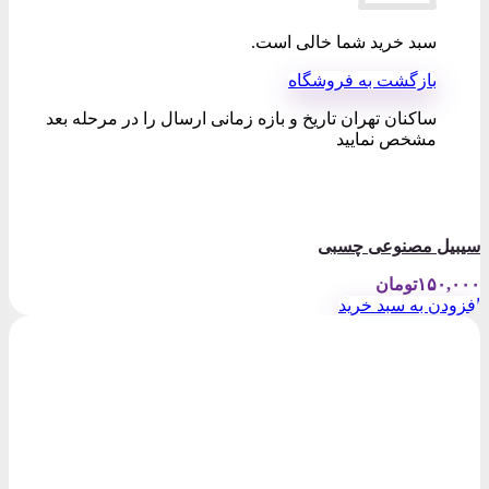
سبد خرید شما خالی است.
بازگشت به فروشگاه
ساکنان تهران تاریخ و بازه زمانی ارسال را در مرحله بعد
مشخص نمایید
سیبیل مصنوعی چسبی
۱۵۰,۰۰۰
تومان
افزودن به سبد خرید