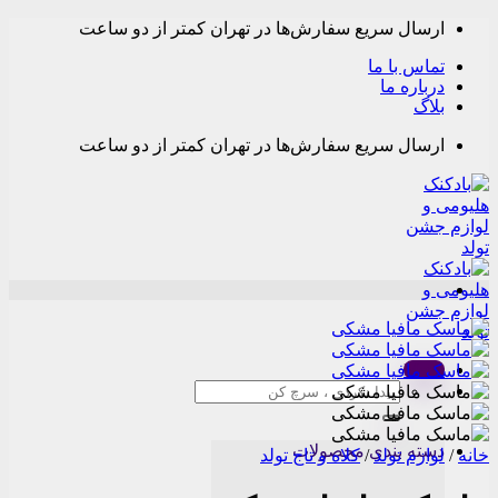
Skip
ارسال سریع سفارش‌ها در تهران کمتر از دو ساعت
to
content
تماس با ما
درباره ما
بلاگ
ارسال سریع سفارش‌ها در تهران کمتر از دو ساعت
Menu
جستجو
برای:
دسته بندی محصولات
خانه
/
لوازم تولد
/
کلاه و تاج تولد