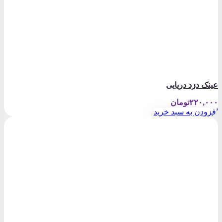
عینک دزد دریایی
۲۲۰,۰۰۰
تومان
افزودن به سبد خرید