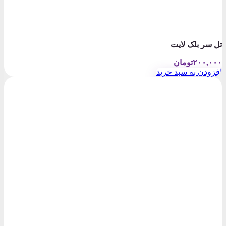
تل سر بلک لایت
۲۰۰,۰۰۰
تومان
افزودن به سبد خرید