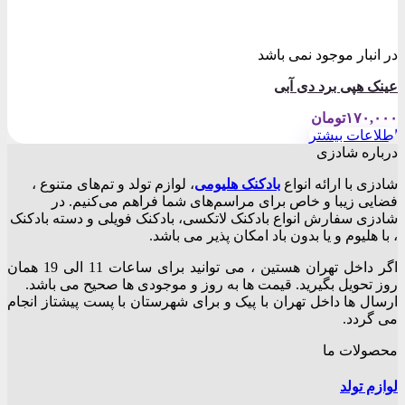
در انبار موجود نمی باشد
عینک هپی برد دی آبی
۱۷۰,۰۰۰
تومان
اطلاعات بیشتر
درباره شادزی
شادزی با ارائه انواع
بادکنک‌ هلیومی
، لوازم تولد و تم‌های متنوع ،
فضایی زیبا و خاص برای مراسم‌های شما فراهم می‌کنیم. در
شادزی سفارش انواع بادکنک لاتکسی، بادکنک فویلی و دسته بادکنک
، با هلیوم و یا بدون باد امکان پذیر می باشد.
اگر داخل تهران هستین ، می توانید برای ساعات 11 الی 19 همان
روز تحویل بگیرید. قیمت ها به روز و موجودی ها صحیح می باشد.
ارسال ها داخل تهران با پیک و برای شهرستان با پست پیشتاز انجام
می گردد.
محصولات ما
لوازم تولد