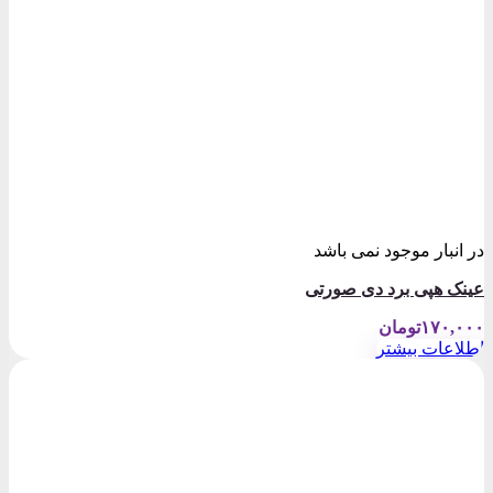
در انبار موجود نمی باشد
عینک هپی برد دی صورتی
۱۷۰,۰۰۰
تومان
اطلاعات بیشتر