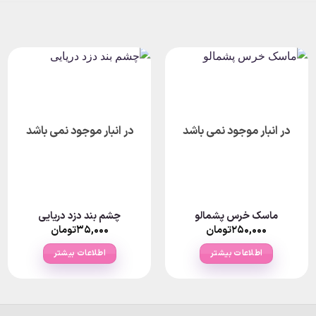
در انبار موجود نمی باشد
در انبار موجود نمی باشد
ماسک خرس پشمالو
چشم بند دزد دریایی
۲۵۰,۰۰۰
تومان
۳۵,۰۰۰
تومان
اطلاعات بیشتر
اطلاعات بیشتر