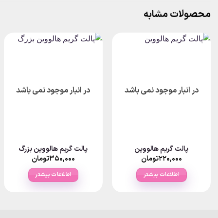
محصولات مشابه
در انبار موجود نمی باشد
در انبار موجود نمی باشد
پالت گریم هالووین
پالت گریم هالووین بزرگ
۲۲۰,۰۰۰
تومان
۳۵۰,۰۰۰
تومان
اطلاعات بیشتر
اطلاعات بیشتر