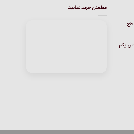
مطمئن خرید نمایید
اطع
ان یکم