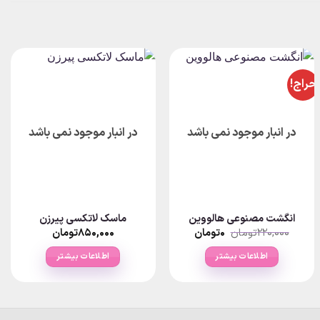
حراج!
در انبار موجود نمی باشد
در انبار موجود نمی باشد
انگشت مصنوعی هالووین
ماسک لاتکسی پیرزن
قیمت
قیمت
۲۲۰,۰۰۰
تومان
۰
تومان
۸۵۰,۰۰۰
تومان
اصلی:
فعلی:
۰تومان.
۲۲۰,۰۰۰تومان
اطلاعات بیشتر
اطلاعات بیشتر
بود.