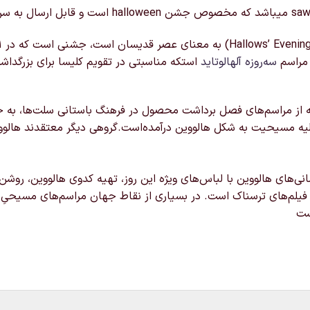
 مراسم
سه‌روزه
آلهالوتاید
استکه مناسبتی در تقویم کلیسا برای بزرگدا
رفته از مراسم‌های فصل برداشت محصول در فرهنگ باستانی سلت‌ها، ب
ولیه مسیحیت به شکل هالووین درآمده‌است.گروهی دیگر معتقدند هالووی
ی‌های هالووین با لباس‌های ویژه این روز، تهیه کدوی هالووین، روشن‌
فیلم‌های ترسناک است. در بسیاری از نقاط جهان مراسم‌های مسیحیِ 
ست