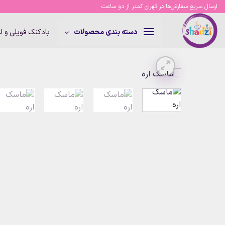
Ski
ارسال سریع سفارش‌ها در تهران کمتر از دو ساعت
t
conten
بادکنک فویلی و 
دسته بندی محصولات