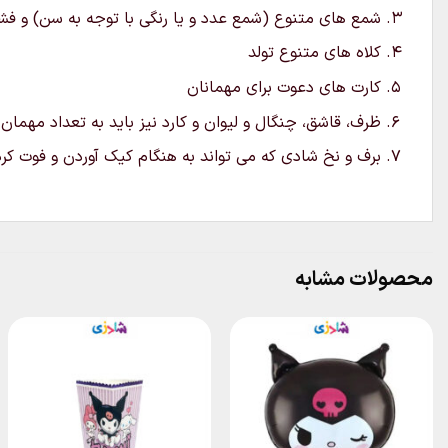
شمع های متنوع (شمع عدد و یا رنگی با توجه به سن) و فشفش
کلاه های متنوع تولد
کارت های دعوت برای مهمانان
ظرف، قاشق، چنگال و لیوان و کارد نیز باید به تعداد مهمان
برف و نخ شادی که می تواند به هنگام کیک آوردن و فوت ک
محصولات مشابه