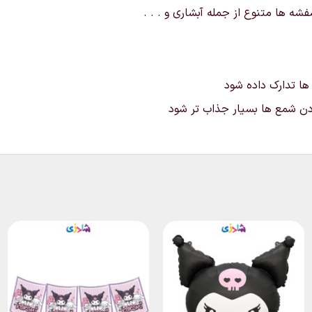
ه ها متنوع از جمله آبشاری و . . .
 ها تدارک داده شود
ردن شمع ها بسیار جذاب تر شود