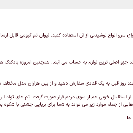
رند جزو اصلی ترین لوازم به حساب می آیند. همچنین امروزه بادکنک ها 
ند روز قبل به یک قنادی سفارش دهید و از بین هزاران مدل مختلف با ت
 استقبال خوبی هم از سوی مردم قرار صورت گرفت. تم های تولد این قاب
 هایی از جمله موارد زیر می تواند به شما برای برپایی جشنی با شکوه 
 ها