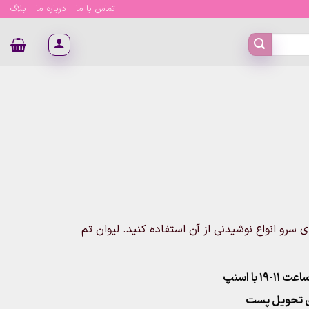
تماس با ما
درباره ما
بلاگ
وانید برای سرو انواع نوشیدنی از آن استفاده کنید. لیوان تم
۱ با اسنپ