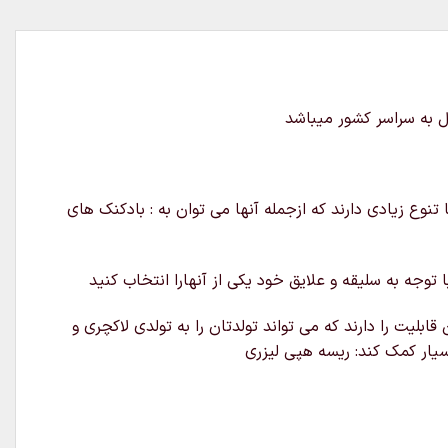
تنوع زیادی دارند که ازجمله آنها می توان به : بادکنک های
وجه به سلیقه و علایق خود یکی از آنهارا انتخاب کنید
لیت را دارند که می تواند تولدتان را به تولدی لاکچری و
بسیار کمک کند: ریسه هپی لیزری