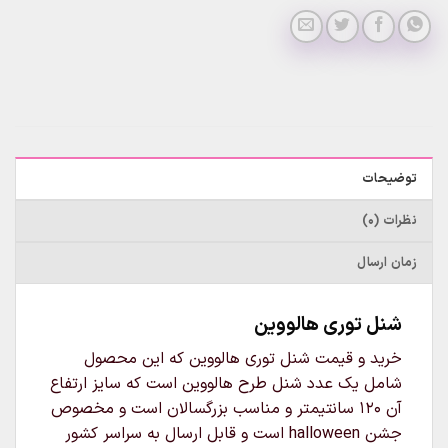
توضیحات
نظرات (0)
زمان ارسال
شنل توری هالووین
خرید و قیمت شنل توری هالووین که این محصول
شامل یک عدد شنل طرح هالووین است که سایز ارتفاع
آن 120 سانتیمتر و مناسب بزرگسالان است و مخصوص
جشن halloween است و قابل ارسال به سراسر کشور