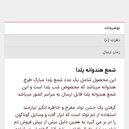
توضیحات
نظرات (0)
زمان ارسال
شمع هندوانه یلدا
این محصول شامل یک عدد شمع یلدا مبارک طرح
هندوانه میباشد که مخصوص شب یلدا است و این
شمع هندوانه یلدا قابل ارسال به سراسر کشور میباشد
گرفتن یک
جشن تولد
مفرح و خاطره انگیز نیازمند
استفاده از تم تولد است که ابزار آلات و وسایل گوناگون
را در بر می گیرد به همین دلیل بیش از پیش فروش تم