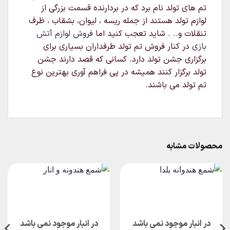
تم های تولد نام برد که در بردارنده قسمت بزرگی از
لوازم تولد هستند از جمله ریسه ، لیوان، بشقاب ، ظرف
تنقلات و.. . شاید تعجب کنید اما
فروش لوازم آتش
بازی
در کنار فروش تم تولد طرفداران بسیاری برای
برگزاری جشن تولد دارد. کسانی که قصد دارند جشن
تولد برگزار کنند همیشه در پی فراهم آوری بهترین نوع
تم تولد می باشند.
محصولات مشابه
در انبار موجود نمی باشد
در انبار موجود نمی باشد