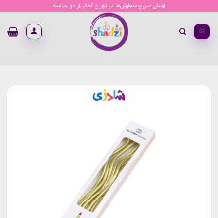
Ski
ارسال سریع سفارش‌ها در تهران کمتر از دو ساعت
t
conten