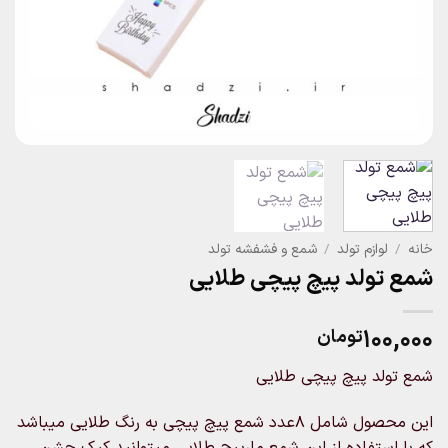
خانه
/
لوازم تولد
/
شمع و فشفشه تولد
شمع تولد پیچ پیچی طلایی
۱۰۰,۰۰۰
تومان
شمع تولد پیچ پیچی طلایی
این محصول شامل ۸عدد شمع پیچ پیچی به رنگ طلایی میباشد
که با استفاده از این شمع مارپیچ طلایی میتوانید کیک جشن