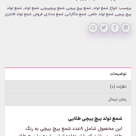
برچسب:
انواع شمع تولد
,
شمع پیچ پیچی
,
شمع پیچپیچی
,
شمع تولد
,
شمع تولد
پیچ پیچی
,
شمع تولد خاص
,
شمع ماکارانی
,
شمع مدادی
,
فروش شمع تولد فانتزی
توضیحات
نظرات (0)
زمان ارسال
شمع تولد پیچ پیچی طلایی
این محصول شامل ۸عدد شمع پیچ پیچی به رنگ