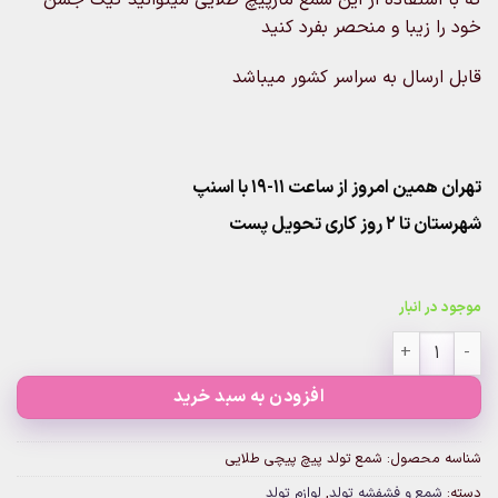
خود را زیبا و منحصر بفرد کنید
قابل ارسال به سراسر کشور میباشد
تهران همین امروز از ساعت ۱۱-۱۹ با اسنپ
شهرستان تا 2 روز کاری تحویل پست
موجود در انبار
شمع تولد پیچ پیچی طلایی عدد
افزودن به سبد خرید
شناسه محصول:
شمع تولد پیچ پیچی طلایی
دسته:
شمع و فشفشه تولد
,
لوازم تولد