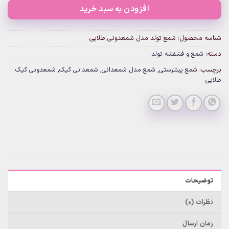
افزودن به سبد خرید
شناسه محصول:
شمع تولد مدل شمعدونی طلایی
دسته:
شمع و فشفشه تولد
برچسب:
شمع پینترستی
,
شمع مدل شمعدانی
,
شمعدانی کیک
,
شمعدونی کیک
طلایی
توضیحات
نظرات (0)
زمان ارسال