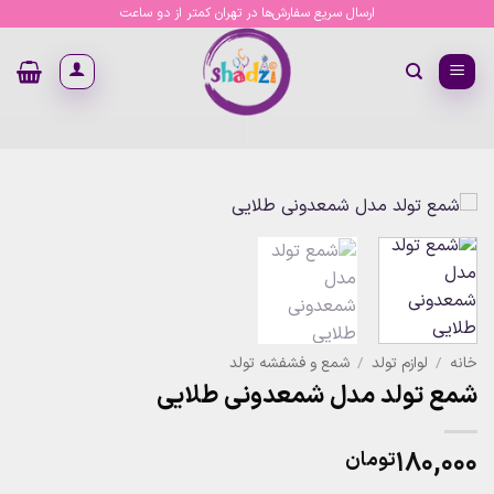
Ski
ارسال سریع سفارش‌ها در تهران کمتر از دو ساعت
t
conten
خانه
/
لوازم تولد
/
شمع و فشفشه تولد
شمع تولد مدل شمعدونی طلایی
۱۸۰,۰۰۰
تومان