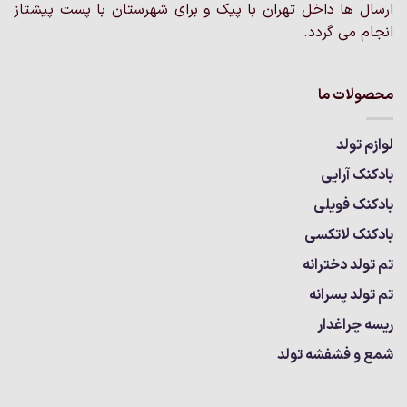
ارسال ها داخل تهران با پیک و برای شهرستان با پست پیشتاز
انجام می گردد.
محصولات ما
لوازم تولد
بادکنک آرایی
بادکنک فویلی
بادکنک لاتکسی
تم تولد دخترانه
تم تولد پسرانه
ریسه چراغدار
شمع و فشفشه تولد