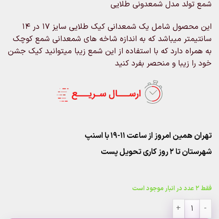
شمع تولد مدل شمعدونی طلایی
این محصول شامل یک شمعدانی کیک طلایی سایز 17 در 14
سانتیمتر میباشد که به اندازه شاخه های شمعدانی شمع کوچک
به همراه دارد که با استفاده از این شمع زیبا میتوانید کیک جشن
خود را زیبا و منحصر بفرد کنید
تهران همین امروز از ساعت ۱۱-۱۹ با اسنپ
شهرستان تا 2 روز کاری تحویل پست
فقط 2 عدد در انبار موجود است
شمع تولد مدل شمعدونی طلایی عدد