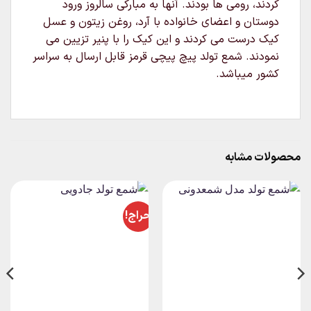
کردند، رومی ها بودند. آنها به مبارکی سالروز ورود
دوستان و اعضای خانواده با آرد، روغن زیتون و عسل
کیک درست می کردند و این کیک را با پنیر تزیین می
نمودند. شمع تولد پیچ پیچی قرمز قابل ارسال به سراسر
کشور میباشد.
محصولات مشابه
حراج!