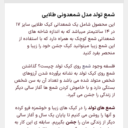
شمع تولد مدل شمعدونی طلایی
این محصول شامل یک شمعدانی کیک طلایی سایز 17
در 14 سانتیمتر میباشد که به اندازه شاخه های
شمعدانی شمع کوچک به همراه دارد که با استفاده از
این شمع زیبا میتوانید کیک جشن خود را زیبا و
منحصر بفرد کنید
فلسفه وجود
شمع
روی کیک تولد چیست؟ گذاشتن
شمع روی کیک تولد به نشانه برآورده شدن آرزوهای
شخص متولد شده می باشد و تعداد آن به سن شخص
بستگی دارد و با خاموش کردن شمع ها آغاز سالی دیگر
از زندگی را جشن می گیرد.
شمع های تولد
را در کیک های زیبا و خوشمزه فرو کرده
و آنها را روشن می کنیم تا پایان یک سال و آغاز سالی
دیگر از زندگی مان را
جشن
بگیریم. سابقه ی این کار به