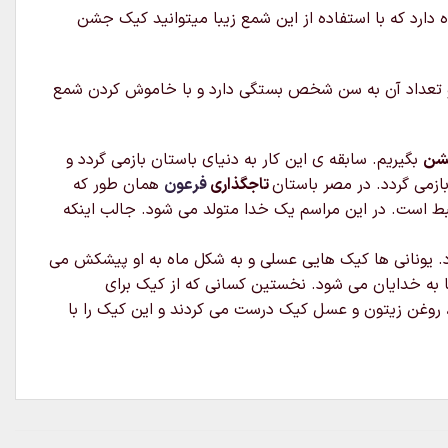
نی شمع کوچک به همراه دارد که با استفاده از این شمع زیبا میتوانید کیک جشن
 تعداد آن به سن شخص بستگی دارد و با خاموش کردن شمع
شن
بگیریم. سابقه ی این کار به دنیای باستان بازمی گردد و
تاجگذاری
فرعون
همان طور که
تبط است. در این مراسم یک خدا متولد می شود. جالب اینکه
بود. یونانی ها کیک هایی عسلی و به شکل ماه به او پیشکش می
ا به خدایان می شود. نخستین کسانی که از کیک برای
د، روغن زیتون و عسل کیک درست می کردند و این کیک را با