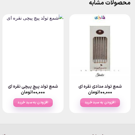
محصولات مشابه
شمع تولد مدادی نقره ای
شمع تولد پیچ پیچی نقره ای
۱۰۰,۰۰۰
تومان
۱۰۰,۰۰۰
تومان
افزودن به سبد خرید
افزودن به سبد خرید