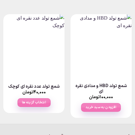
شمع تولد HBD و مدادی نقره
شمع تولد عدد نقره ای کوچک
ای
۴۰,۰۰۰
تومان
۱۰۰,۰۰۰
تومان
انتخاب گزینه ها
افزودن به سبد خرید
این
محصول
دارای
انواع