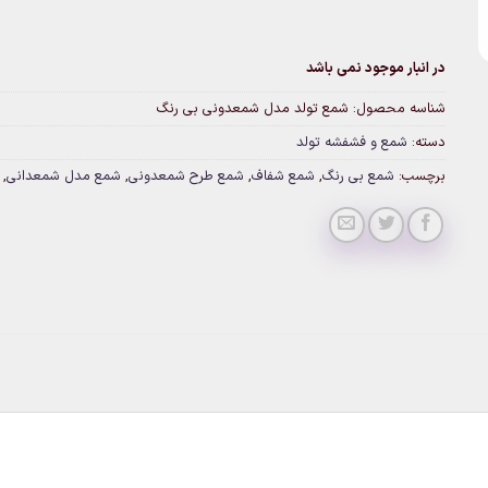
در انبار موجود نمی باشد
شناسه محصول:
شمع تولد مدل شمعدونی بی رنگ
دسته:
شمع و فشفشه تولد
برچسب:
شمع بی رنگ
,
شمع شفاف
,
شمع طرح شمعدونی
,
شمع مدل شمعدانی
,