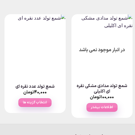
در انبار موجود نمی باشد
شمع تولد مدادی مشکی نقره
شمع تولد عدد نقره ای
ای اکلیلی
۴۰,۰۰۰
تومان
۱۰۰,۰۰۰
تومان
انتخاب گزینه ها
اطلاعات بیشتر
این
محصول
دارای
انواع