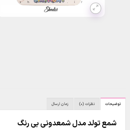
توضیحات
نظرات (0)
زمان ارسال
شمع تولد مدل شمعدونی بی رنگ