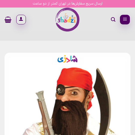
Ski
ارسال سریع سفارش‌ها در تهران کمتر از دو ساعت
t
conten