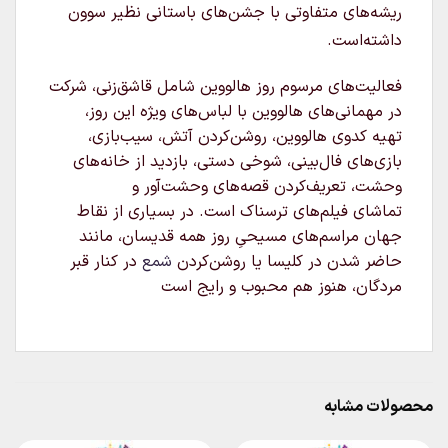
ریشه‌های متفاوتی با جشن‌های باستانی نظیر سوون
داشته‌است.
فعالیت‌های مرسوم روز هالووین شامل قاشق‌زنی، شرکت
در مهمانی‌های هالووین با لباس‌های ویژه این روز،
تهیه کدوی هالووین، روشن‌کردن آتش، سیب‌بازی،
بازی‌های فال‌بینی، شوخی دستی، بازدید از خانه‌های
وحشت، تعریف‌کردن قصه‌های وحشت‌آور و
تماشای فیلم‌های ترسناک است. در بسیاری از نقاط
جهان مراسم‌های مسیحیِ روز همه قدیسان، مانند
حاضر شدن در کلیسا یا روشن‌کردن
شمع
در کنار قبر
مردگان، هنوز هم محبوب و رایج است
محصولات مشابه