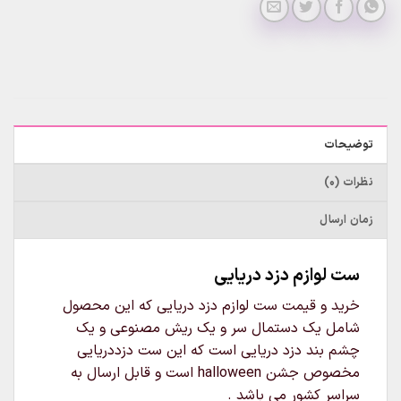
توضیحات
نظرات (0)
زمان ارسال
ست لوازم دزد دریایی
خرید و قیمت ست لوازم دزد دریایی که این محصول
شامل یک دستمال سر و یک ریش مصنوعی و یک
چشم بند دزد دریایی است که این ست دزددریایی
مخصوص جشن halloween است و قابل ارسال به
سراسر کشور می باشد .