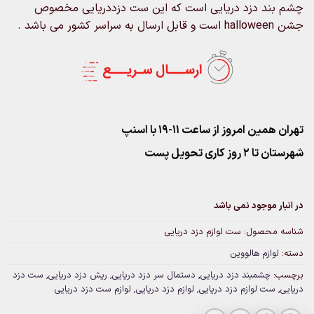
چشم بند دزد دریایی است که این ست دزددریایی مخصوص
جشن halloween است و قابل ارسال به سراسر کشور می باشد .
تهران همین امروز از ساعت ۱۱-۱۹ با اسنپ
شهرستان تا 2 روز کاری تحویل پست
در انبار موجود نمی باشد
شناسه محصول:
ست لوازم دزد دریایی
دسته:
لوازم هالووین
برچسب:
چشمبند دزد دریایی
,
دستمال سر دزد دریایی
,
ریش دزد دریایی
,
ست دزد
دریایی
,
ست لوازم دزد دریایی
,
لوازم دزد دریایی
,
لوازم ست دزد دریایی