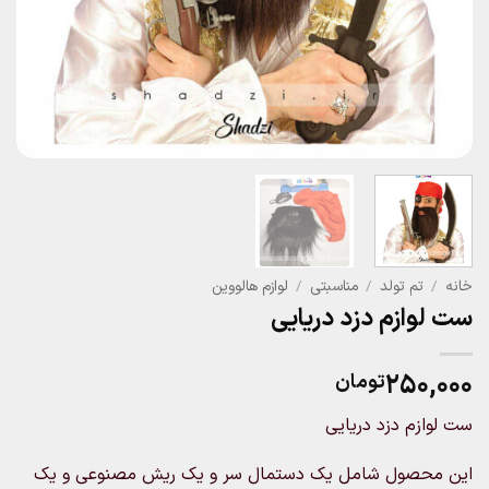
خانه
/
تم تولد
/
مناسبتی
/
لوازم هالووین
ست لوازم دزد دریایی
۲۵۰,۰۰۰
تومان
ست لوازم دزد دریایی
این محصول شامل یک دستمال سر و یک ریش مصنوعی و یک