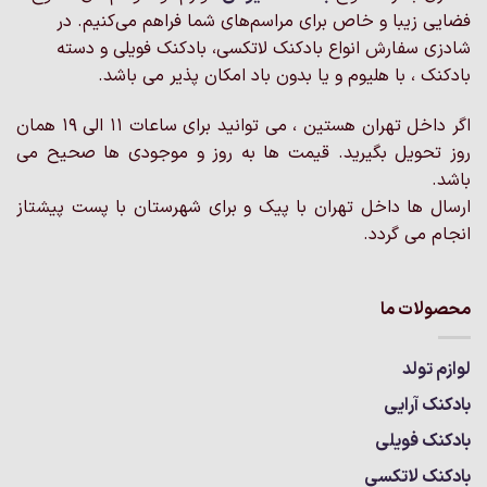
فضایی زیبا و خاص برای مراسم‌های شما فراهم می‌کنیم. در
شادزی سفارش انواع بادکنک لاتکسی، بادکنک فویلی و دسته
بادکنک ، با هلیوم و یا بدون باد امکان پذیر می باشد.
اگر داخل تهران هستین ، می توانید برای ساعات 11 الی 19 همان
روز تحویل بگیرید. قیمت ها به روز و موجودی ها صحیح می
باشد.
ارسال ها داخل تهران با پیک و برای شهرستان با پست پیشتاز
انجام می گردد.
محصولات ما
لوازم تولد
بادکنک آرایی
بادکنک فویلی
بادکنک لاتکسی