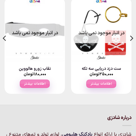
در انبار موجود نمی باشد
در انبار موجود نمی باشد
ست دزد دریایی سه تکه
نقاب زورو هالووین
۲۵۰,۰۰۰
تومان
۱۸۰,۰۰۰
تومان
اطلاعات بیشتر
اطلاعات بیشتر
درباره شادزی
شادزی با ارائه انواع
بادکنک‌ هلیومی
، لوازم تولد و تم‌های متنوع ،