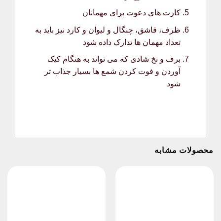
کارت های دعوت برای مهمانان
ظرف، قاشق، چنگال و لیوان و کارد نیز باید به
تعداد مهمان ها تدارک داده شود
برف و نخ شادی که می تواند به هنگام کیک
آوردن و فوت کردن شمع ها بسیار جذاب تر
شود
محصولات مشابه