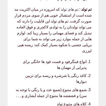
تم تولد
:
تم های تولد
که امروزه در میان اکثریت مد
شده است از استقبال خوبی هم از سوی مردم قرار
صورت گرفت. تم های تولد این قابلیت را دارند که
می تواند تولدتان را به تولدی لاکچری و فوق العاده
تبدیل کند و فضای مهمانی را بسیار زیبا کند. لوازم
هایی از جمله موارد زیر می تواند به شما برای
برپایی جشنی با شکوه بسیار کمک کند: ریسه هپی
لیزری
انواع فینگرفود و فست فود ها خانگی برای
پذیرایی از مهمان ها
کاغذ رنگی یا شرشره و ریسه برای تزیین
دیوارها
شمع های متنوع (شمع عدد و یا رنگی با توجه به
سن) و فشفشه ها متنوع از جمله آبشاری و . . .
کلاه های متنوع تولد