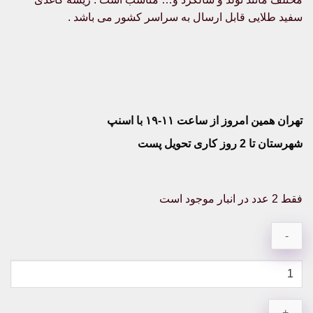
سفید طلایی قابل ارسال به سراسر کشور می باشد .
تهران همین امروز از ساعت ۱۱-۱۹ با اسنپ
شهرستان تا 2 روز کاری تحویل پست
فقط 2 عدد در انبار موجود است
ریسه
کاغذی
سفید