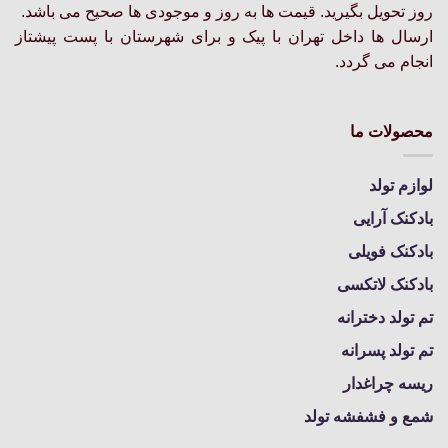
روز تحویل بگیرید. قیمت ها به روز و موجودی ها صحیح می باشد.
انتخاب
ارسال ها داخل تهران با پیک و برای شهرستان با پست پیشتاز
شوند
انجام می گردد.
محصولات ما
لوازم تولد
بادکنک آرایی
بادکنک فویلی
بادکنک لاتکسی
تم تولد دخترانه
تم تولد پسرانه
ریسه چراغدار
شمع و فشفشه تولد