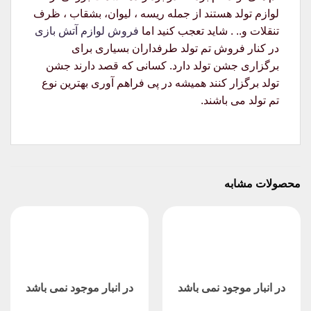
لوازم تولد هستند از جمله ریسه ، لیوان، بشقاب ، ظرف
تنقلات و.. . شاید تعجب کنید اما
فروش لوازم آتش بازی
در کنار فروش تم تولد طرفداران بسیاری برای
برگزاری جشن تولد دارد. کسانی که قصد دارند جشن
تولد برگزار کنند همیشه در پی فراهم آوری بهترین نوع
تم تولد می باشند.
محصولات مشابه
در انبار موجود نمی باشد
در انبار موجود نمی باشد