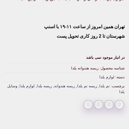
تهران همین امروز از ساعت ۱۱-۱۹ با اسنپ
شهرستان تا 2 روز کاری تحویل پست
در انبار موجود نمی باشد
شناسه محصول:
ریسه هندوانه یلدا
دسته:
لوازم یلدا
برچسب:
تم یلدا
,
ریسه تم یلدا
,
ریسه هندوانه
,
ریسه یلدا
,
لوازم یلدا
,
وسایل
یلدا