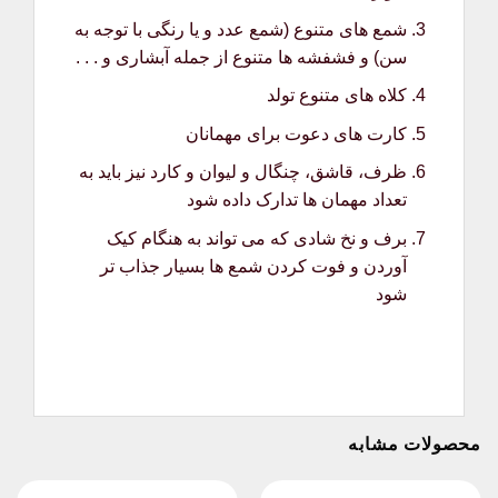
شمع های متنوع (شمع عدد و یا رنگی با توجه به
سن) و فشفشه ها متنوع از جمله آبشاری و . . .
کلاه های متنوع تولد
کارت های دعوت برای مهمانان
ظرف، قاشق، چنگال و لیوان و کارد نیز باید به
تعداد مهمان ها تدارک داده شود
برف و نخ شادی که می تواند به هنگام کیک
آوردن و فوت کردن شمع ها بسیار جذاب تر
شود
محصولات مشابه