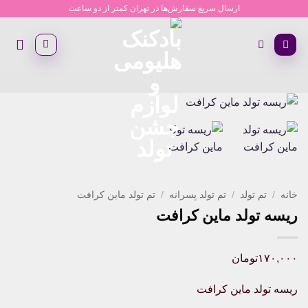
Ski
ارسال سریع سفارش‌ها در تهران کمتر از دو ساعت
t
conten
خانه
/
تم تولد
/
تم تولد پسرانه
/
تم تولد ماین کرافت
ریسه تولد ماین کرافت
۱۷۰,۰۰۰
تومان
ریسه تولد ماین کرافت