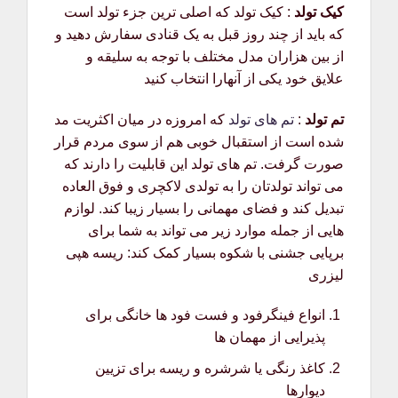
کیک تولد
: کیک تولد که اصلی ترین جزء تولد است
که باید از چند روز قبل به یک قنادی سفارش دهید و
از بین هزاران مدل مختلف با توجه به سلیقه و
علایق خود یکی از آنهارا انتخاب کنید
تم تولد
:
تم های تولد
که امروزه در میان اکثریت مد
شده است از استقبال خوبی هم از سوی مردم قرار
صورت گرفت. تم های تولد این قابلیت را دارند که
می تواند تولدتان را به تولدی لاکچری و فوق العاده
تبدیل کند و فضای مهمانی را بسیار زیبا کند. لوازم
هایی از جمله موارد زیر می تواند به شما برای
برپایی جشنی با شکوه بسیار کمک کند: ریسه هپی
لیزری
انواع فینگرفود و فست فود ها خانگی برای
پذیرایی از مهمان ها
کاغذ رنگی یا شرشره و ریسه برای تزیین
دیوارها