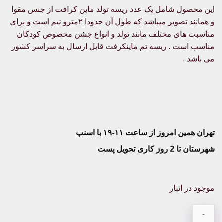
این محصول شامل یک عدد ریسه تولد ماین کرافت از جنس مقوا
و همانند تصویر میباشد که طول آن حدودا ۲مترو نیم است و برای
مناسبت های مختلف مانند تولد و انواع جشن مخصوص کودکان
مناسب است . ریسه تم ماینکرفت قابل ارسال به سراسر کشور
می باشد .
تهران همین امروز از ساعت ۱۱-۱۹ با اسنپ
شهرستان تا 2 روز کاری تحویل پست
موجود در انبار