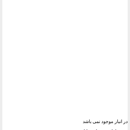
در انبار موجود نمی باشد