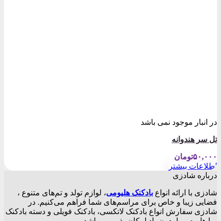
در انبار موجود نمی باشد
تل سر هندوانه
۵۰,۰۰۰
تومان
اطلاعات بیشتر
درباره شادزی
شادزی با ارائه انواع
بادکنک‌ هلیومی
، لوازم تولد و تم‌های متنوع ،
فضایی زیبا و خاص برای مراسم‌های شما فراهم می‌کنیم. در
شادزی سفارش انواع بادکنک لاتکسی، بادکنک فویلی و دسته بادکنک
، با هلیوم و یا بدون باد امکان پذیر می باشد.