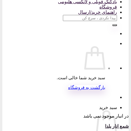
بادکنک فویلی و لاتکسی هلیومی
فروشگاه
راهنمای خرید/ارسال
جستجو
برای:
سبد خرید شما خالی است.
بازگشت به فروشگاه
سبد خرید
در انبار موجود نمی باشد
شمع انار یلدا