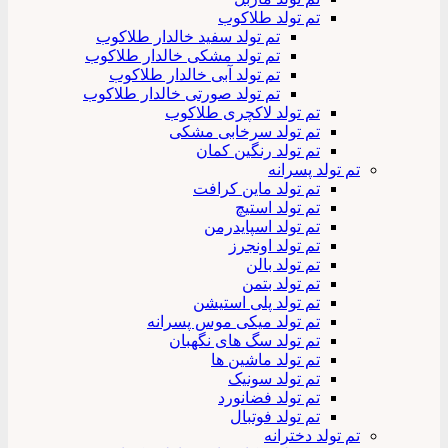
تم تولد طلاکوب
تم تولد سفید خالدار طلاکوب
تم تولد مشکی خالدار طلاکوب
تم تولد آبی خالدار طلاکوب
تم تولد صورتی خالدار طلاکوب
تم تولد لاکچری طلاکوب
تم تولد سرخابی مشکی
تم تولد رنگین کمان
تم تولد پسرانه
تم تولد ماین کرافت
تم تولد استیچ
تم تولد اسپایدرمن
تم تولد اونجرز
تم تولد بالن
تم تولد بتمن
تم تولد پلی استیشن
تم تولد میکی موس پسرانه
تم تولد سگ های نگهبان
تم تولد ماشین ها
تم تولد سونیک
تم تولد فضانورد
تم تولد فوتبال
تم تولد دخترانه