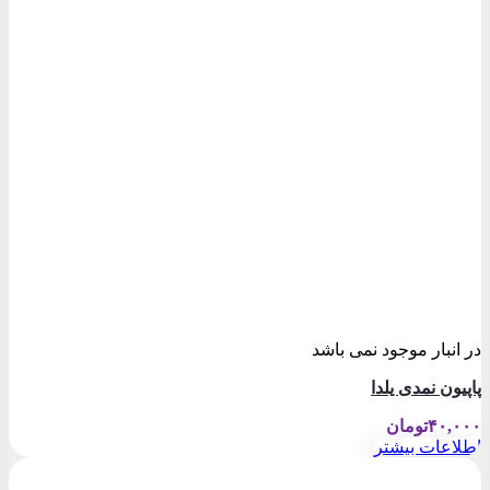
در انبار موجود نمی باشد
پاپیون نمدی یلدا
۴۰,۰۰۰
تومان
اطلاعات بیشتر