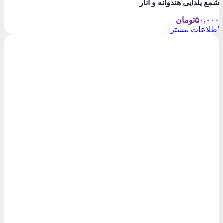
شمع یلدایی هندوانه و انار
۵۰,۰۰۰
تومان
اطلاعات بیشتر