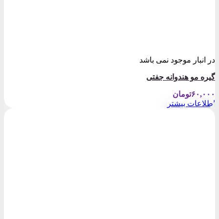
در انبار موجود نمی باشد
گیره مو هندوانه جفتی
۶۰,۰۰۰
تومان
اطلاعات بیشتر