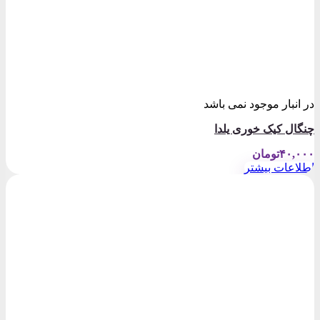
در انبار موجود نمی باشد
چنگال کیک خوری یلدا
۴۰,۰۰۰
تومان
اطلاعات بیشتر