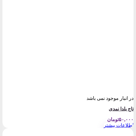
در انبار موجود نمی باشد
تاج یلدا نمدی
۵۰,۰۰۰
تومان
اطلاعات بیشتر