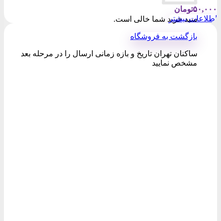
۵۰,۰۰۰
تومان
اطلاعات بیشتر
سبد خرید شما خالی است.
بازگشت به فروشگاه
ساکنان تهران تاریخ و بازه زمانی ارسال را در مرحله بعد
مشخص نمایید