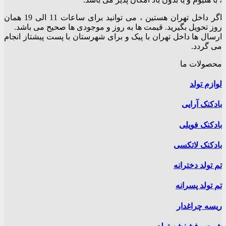
اگر داخل تهران هستین ، می توانید برای ساعات 11 الی 19 همان
روز تحویل بگیرید. قیمت ها به روز و موجودی ها صحیح می باشد.
ارسال ها داخل تهران با پیک و برای شهرستان با پست پیشتاز انجام
می گردد.
محصولات ما
لوازم تولد
بادکنک آرایی
بادکنک فویلی
بادکنک لاتکسی
تم تولد دخترانه
تم تولد پسرانه
ریسه چراغدار