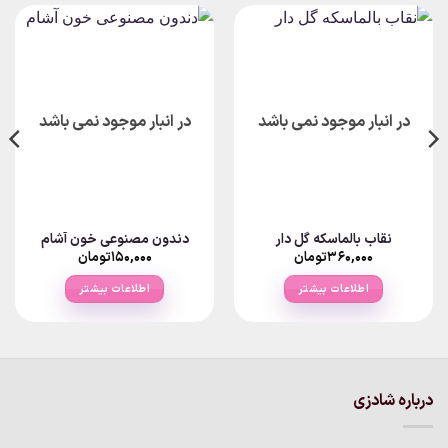
در انبار موجود نمی باشد
در انبار موجود نمی باشد
نقاب بالماسکه گل دار
دندون مصنوعی خون آشام
۳۶۰,۰۰۰
تومان
۱۵۰,۰۰۰
تومان
اطلاعات بیشتر
اطلاعات بیشتر
درباره شادزی