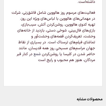
داشته‌است.
فعالیت‌های مرسوم روز هالووین شامل قاشق‌زنی، شرکت
در مهمانی‌های هالووین با لباس‌های ویژه این روز،
تهیه کدوی هالووین، روشن‌کردن آتش، سیب‌بازی،
بازی‌های فال‌بینی، شوخی دستی، بازدید از خانه‌های
وحشت، تعریف‌کردن قصه‌های وحشت‌آور و
تماشای فیلم‌های ترسناک است. در بسیاری از نقاط
جهان مراسم‌های مسیحیِ روز همه قدیسان، مانند
حاضر شدن در کلیسا یا روشن‌کردن
شمع
در کنار قبر
مردگان، هنوز هم محبوب و رایج است
محصولات مشابه