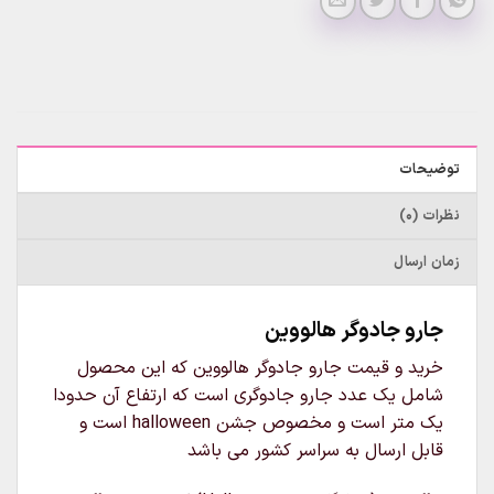
توضیحات
نظرات (0)
زمان ارسال
جارو جادوگر هالووین
خرید و قیمت جارو جادوگر هالووین که این محصول
شامل یک عدد جارو جادوگری است که ارتفاع آن حدودا
یک متر است و مخصوص جشن halloween است و
قابل ارسال به سراسر کشور می باشد