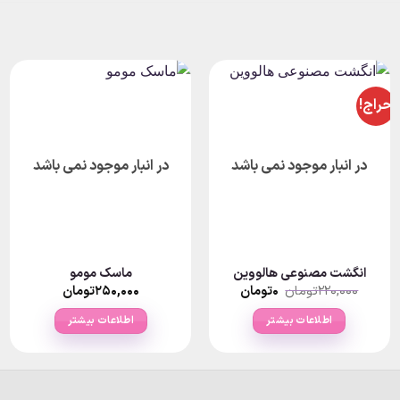
حراج!
در انبار موجود نمی باشد
در انبار موجود نمی باشد
انگشت مصنوعی هالووین
ماسک مومو
قیمت
قیمت
۲۲۰,۰۰۰
تومان
۰
تومان
۲۵۰,۰۰۰
تومان
اصلی:
فعلی:
۰تومان.
۲۲۰,۰۰۰تومان
اطلاعات بیشتر
اطلاعات بیشتر
بود.