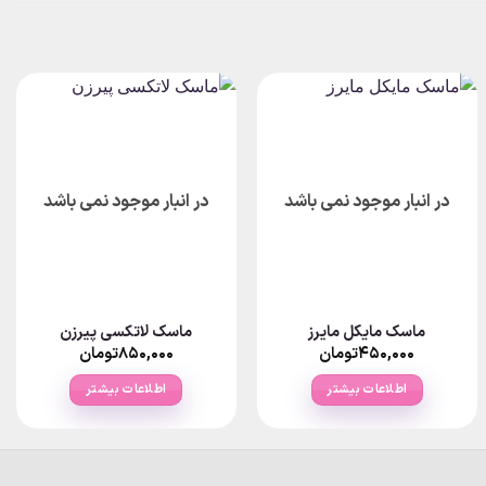
در انبار موجود نمی باشد
در انبار موجود نمی باشد
ماسک مایکل مایرز
ماسک لاتکسی پیرزن
۴۵۰,۰۰۰
تومان
۸۵۰,۰۰۰
تومان
اطلاعات بیشتر
اطلاعات بیشتر