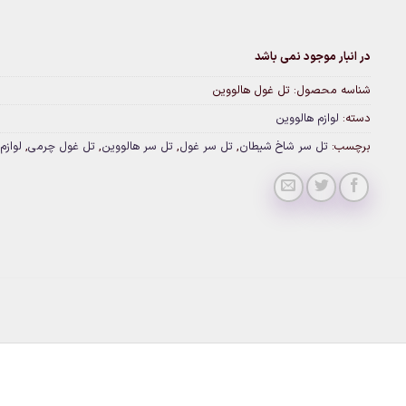
در انبار موجود نمی باشد
شناسه محصول:
تل غول هالووین
دسته:
لوازم هالووین
برچسب:
تل سر شاخ شیطان
,
تل سر غول
,
تل سر هالووین
,
تل غول چرمی
,
لوازم