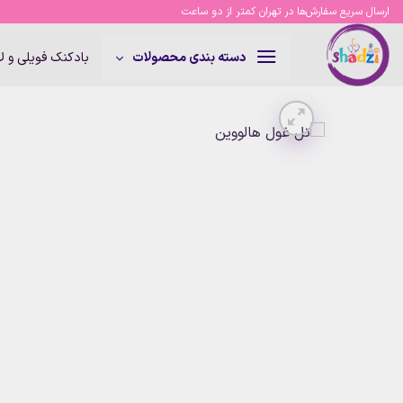
Ski
ارسال سریع سفارش‌ها در تهران کمتر از دو ساعت
t
conten
بادکنک فویلی و 
دسته بندی محصولات