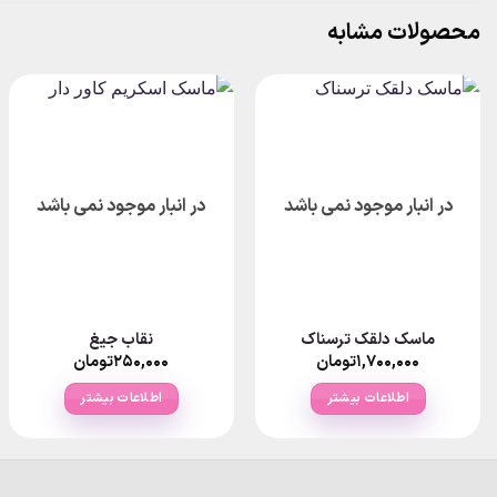
محصولات مشابه
در انبار موجود نمی باشد
در انبار موجود نمی باشد
ماسک دلقک ترسناک
نقاب جیغ
۱,۷۰۰,۰۰۰
تومان
۲۵۰,۰۰۰
تومان
اطلاعات بیشتر
اطلاعات بیشتر