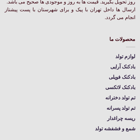
روز تحویل بگیرید. قیمت ها به روز و موجودی ها صحیح می باشد.
ارسال ها داخل تهران با پیک و برای شهرستان با پست پیشتاز
انجام می گردد.
محصولات ما
لوازم تولد
بادکنک آرایی
بادکنک فویلی
بادکنک لاتکسی
تم تولد دخترانه
تم تولد پسرانه
ریسه چراغدار
شمع و فشفشه تولد