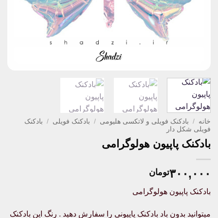
خانه
/
بادکنک فویلی و لاتکسی هلیومی
/
بادکنک فویلی
/
بادکنک
فویلی شکل دار
بادکنک پاپیون هولوگرامی
۳۰۰,۰۰۰
تومان
بادکنک پاپیون هولوگرامی
میتوانید بدون باد بادکنک پاپیونی را سفارش دهید . رنگ این بادکنک