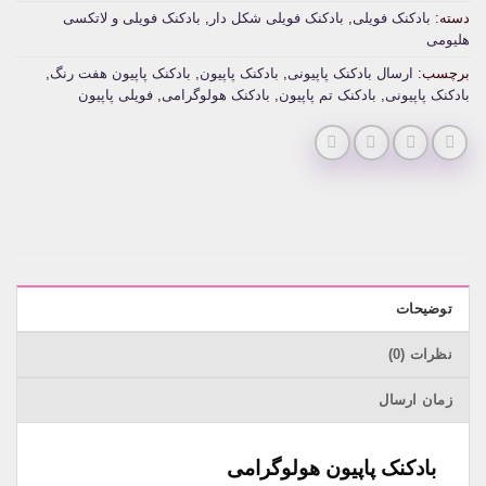
دسته:
بادکنک فویلی
,
بادکنک فویلی شکل دار
,
بادکنک فویلی و لاتکسی
هلیومی
برچسب:
ارسال بادکنک پاپیونی
,
بادکنک پاپیون
,
بادکنک پاپیون هفت رنگ
,
بادکنک پاپیونی
,
بادکنک تم پاپیون
,
بادکنک هولوگرامی
,
فویلی پاپیون
توضیحات
نظرات (0)
زمان ارسال
بادکنک پاپیون هولوگرامی