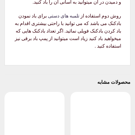
و دمیدن در آن میتوانید به آسانی آن را باد کنید.
روش دوم استفاده از
تلمبه های دستی
برای باد نمودن
بادکنک می باشد که می توانید با راحتی بیشتری اقدام به
باد کردن بادکنک فویلی نمائید. اگر تعداد بادکنک هایی که
میخواهید باد کنید زیاد است میتوانید از پمپ باد برقی نیز
استفاده کنید .
محصولات مشابه