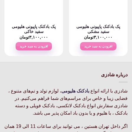
پک بادکنک پاپیونی هلیومی
پک بادکنک پاپیونی هلیومی
سفید مشکی
سفید خاکی
۳,۱۰۰,۰۰۰
تومان
۳,۱۰۰,۰۰۰
تومان
افزودن به سبد خرید
افزودن به سبد خرید
درباره شادزی
شادزی با ارائه انواع
بادکنک‌ هلیومی
، لوازم تولد و تم‌های متنوع ،
فضایی زیبا و خاص برای مراسم‌های شما فراهم می‌کنیم. در
شادزی سفارش انواع بادکنک لاتکسی، بادکنک فویلی و دسته
بادکنک ، با هلیوم و یا بدون باد امکان پذیر می باشد.
اگر داخل تهران هستین ، می توانید برای ساعات 11 الی 19 همان