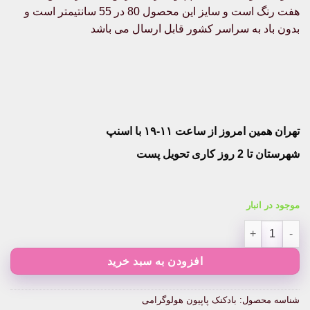
هفت رنگ است و سایز این محصول 80 در 55 سانتیمتر است و
بدون باد به سراسر کشور قابل ارسال می باشد
تهران همین امروز از ساعت ۱۱-۱۹ با اسنپ
شهرستان تا 2 روز کاری تحویل پست
موجود در انبار
بادکنک پاپیون هولوگرامی عدد
افزودن به سبد خرید
شناسه محصول:
بادکنک پاپیون هولوگرامی