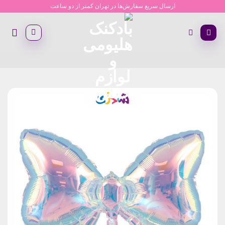
Ski
ارسال سریع سفارش‌ها در تهران کمتر از دو ساعت
t
conten