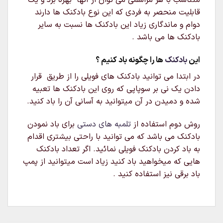
متناسب با هر مراسمی می توان از آنها بهره برد و یک
قابلیت منحصر به فردی که این نوع بادکنک ها دارند
دوام و ماندگاری زیاد این بادکنک ها نسبت به سایر
بادکنک ها می باشد .
این
بادکنک
ها را چگونه باد کنیم ؟
در ابتدا می توانید بادکنک های فویلی را از طریق قرار
دادن یک نی بر سوپاپی که روی این بادکنک ها تعبیه
شده و دمیدن در آن میتوانید به آسانی آن را باد کنید.
روش دوم استفاده از
تلمبه های دستی
برای باد نمودن
بادکنک می باشد که می توانید با راحتی بیشتری اقدام
به باد کردن بادکنک فویلی نمائید. اگر تعداد بادکنک
هایی که میخواهید باد کنید زیاد است میتوانید از پمپ
باد برقی نیز استفاده کنید .