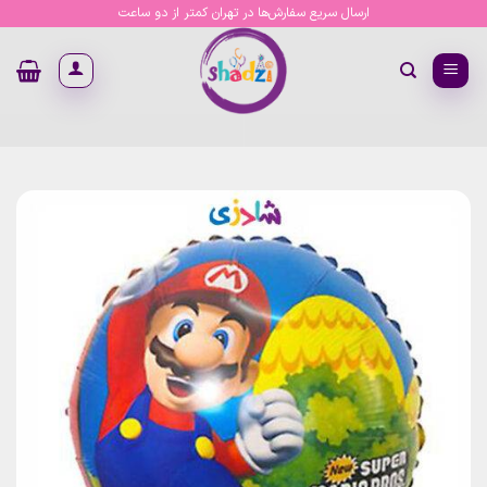
Ski
ارسال سریع سفارش‌ها در تهران کمتر از دو ساعت
t
conten