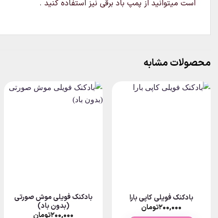
است میتوانید از پمپ باد برقی نیز استفاده کنید .
محصولات مشابه
بادکنک فویلی موش صورتی
بادکنک فویلی کاپی بارا
(بدون باد)
Pr
۲۰۰,۰۰۰
تومان
ran
۲۰۰,۰۰۰
تومان