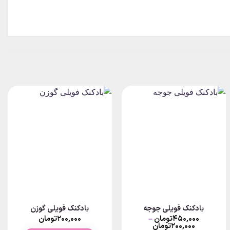
بادکنک فویلی جوجه
بادکنک فویلی گوزن
۴۵۰,۰۰۰
تومان
–
۲۰۰,۰۰۰
تومان
Price
۲۰۰,۰۰۰
تومان