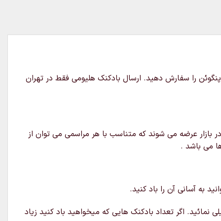
ا پرشده با هلیوم این بادکنک پنگوئن را سفارش دهید. ارسال بادکنک هلیومی فقط در تهران
ر بازار عرضه می شوند که متناسب با هر مراسمی می توان از
ا می باشد .
د به آسانی آن را باد کنید.
ی نمائید. اگر تعداد بادکنک هایی که میخواهید باد کنید زیاد