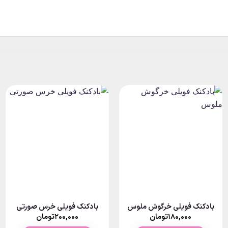
بادکنک فویلی خرگوش ملوس
بادکنک فویلی خرس صورتی
۱۸۰,۰۰۰
تومان
۲۰۰,۰۰۰
تومان