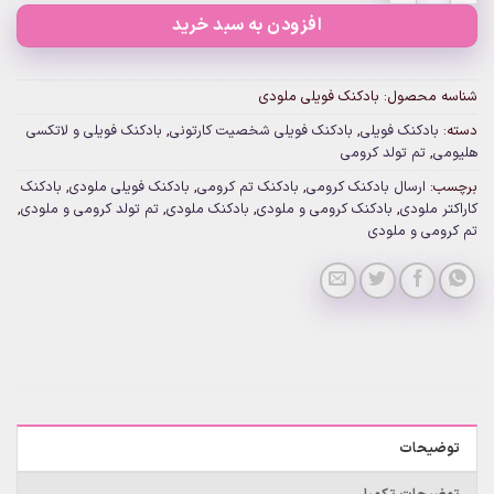
افزودن به سبد خرید
شناسه محصول:
بادکنک فویلی ملودی
دسته:
بادکنک فویلی
,
بادکنک فویلی شخصیت کارتونی
,
بادکنک فویلی و لاتکسی
هلیومی
,
تم تولد کرومی
برچسب:
ارسال بادکنک کرومی
,
بادکنک تم کرومی
,
بادکنک فویلی ملودی
,
بادکنک
کاراکتر ملودی
,
بادکنک کرومی و ملودی
,
بادکنک ملودی
,
تم تولد کرومی و ملودی
,
تم کرومی و ملودی
توضیحات