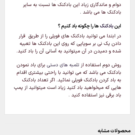
دوام و ماندگاری زیاد این بادکنک ها نسبت به سایر
بادکنک ها می باشد .
این
بادکنک
ها را چگونه باد کنیم ؟
در ابتدا می توانید بادکنک های فویلی را از طریق قرار
دادن یک نی بر سوپاپی که روی این بادکنک ها تعبیه
شده و دمیدن در آن میتوانید به آسانی آن را باد کنید.
روش دوم استفاده از
تلمبه های دستی
برای باد نمودن
بادکنک می باشد که می توانید با راحتی بیشتری اقدام
به باد کردن بادکنک فویلی نمائید. اگر تعداد بادکنک
هایی که میخواهید باد کنید زیاد است میتوانید از پمپ
باد برقی نیز استفاده کنید .
محصولات مشابه