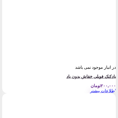
در انبار موجود نمی باشد
بادکنک فویلی خفاش بدون باد
۲۰۰,۰۰۰
تومان
اطلاعات بیشتر