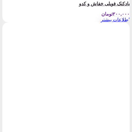
بادکنک فویلی خفاش و کدو
۲۰۰,۰۰۰
تومان
اطلاعات بیشتر