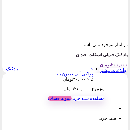
در انبار موجود نمی باشد
بادکنک فویلی اسکلت خندان
۲۰۰,۰۰۰
تومان
×
بادکنک
اطلاعات بیشتر
پولکی آبی - بدون باد
2 ×
۳۰,۰۰۰
تومان
مجموع:
۲۱۰,۰۰۰
تومان
مشاهده سبد خرید
تسویه حساب
سبد خرید