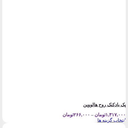
پک بادکنک روح هالووین
Price
۱,۳۱۷,۰۰۰
تومان
–
۲۶۶,۰۰۰
تومان
range:
انتخاب گزینه ها
۲۶۶,۰۰۰تومان
این