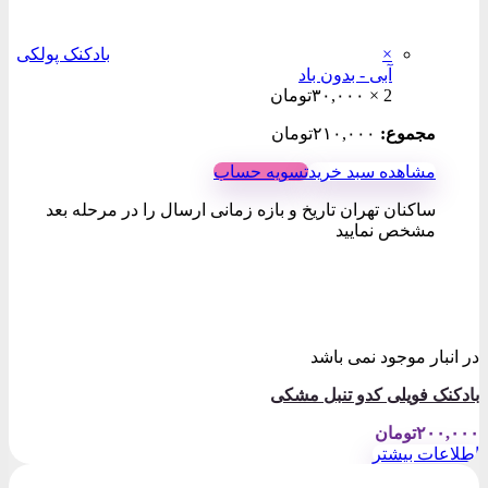
×
بادکنک پولکی
آبی - بدون باد
2 ×
۳۰,۰۰۰
تومان
مجموع:
۲۱۰,۰۰۰
تومان
مشاهده سبد خرید
تسویه حساب
ساکنان تهران تاریخ و بازه زمانی ارسال را در مرحله بعد
مشخص نمایید
در انبار موجود نمی باشد
بادکنک فویلی کدو تنبل مشکی
۲۰۰,۰۰۰
تومان
اطلاعات بیشتر