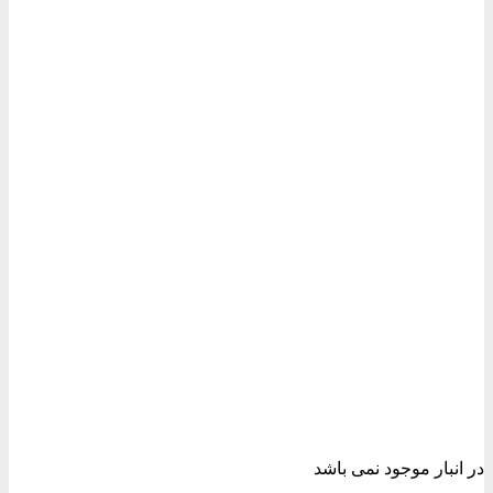
در انبار موجود نمی باشد