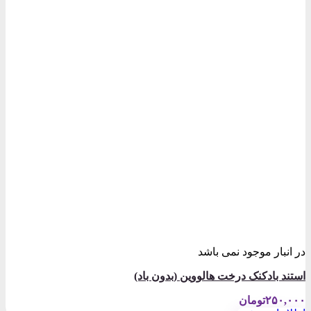
در انبار موجود نمی باشد
استند بادکنک درخت هالووین (بدون باد)
۲۵۰,۰۰۰
تومان