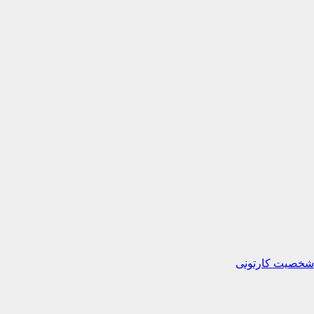
 شخصیت کارتونی