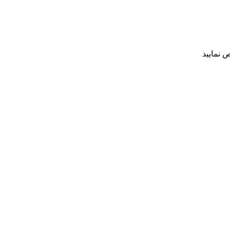
 نمایید