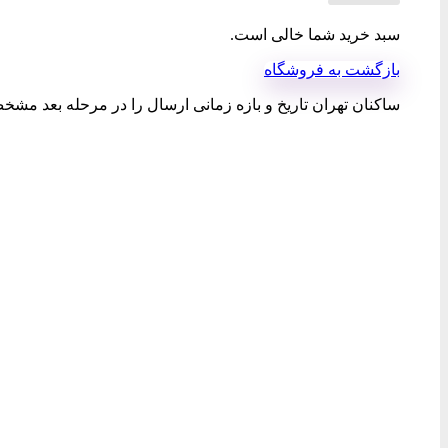
سبد خرید شما خالی است.
بازگشت به فروشگاه
ساکنان تهران تاریخ و بازه زمانی ارسال را در مرحله بعد مشخص