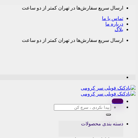
Skip
ارسال سریع سفارش‌ها در تهران کمتر از دو ساعت
to
content
تماس با ما
درباره ما
بلاگ
ارسال سریع سفارش‌ها در تهران کمتر از دو ساعت
Menu
جستجو
برای:
دسته بندی محصولات