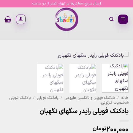
Ski
ارسال سریع سفارش‌ها در تهران کمتر از دو ساعت
t
conten
خانه
/
بادکنک فویلی و لاتکسی هلیومی
/
بادکنک فویلی
/
بادکنک فویلی
شخصیت کارتونی
بادکنک فویلی رایدر سگهای نگهبان
۲۰۰,۰۰۰
تومان