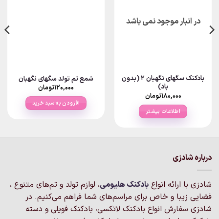
در انبار موجود نمی باشد
بادکنک سگهای نگهبان ۲ (بدون
شمع تم تولد سگهای نگهبان
باد)
۱۲۰,۰۰۰
تومان
۱۸۰,۰۰۰
تومان
افزودن به سبد خرید
اطلاعات بیشتر
درباره شادزی
شادزی با ارائه انواع
بادکنک‌ هلیومی
، لوازم تولد و تم‌های متنوع ،
فضایی زیبا و خاص برای مراسم‌های شما فراهم می‌کنیم. در
شادزی سفارش انواع بادکنک لاتکسی، بادکنک فویلی و دسته