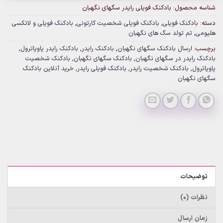
شناسه محصول:
بادکنک فویلی رایدر سگهای نگهبان
دسته:
بادکنک فویلی
,
بادکنک فویلی شخصیت کارتونی
,
بادکنک فویلی و لاتکسی
هلیومی
,
تم تولد سگ های نگهبان
برچسب:
ارسال بادکنک سگهای نگهبان
,
بادکنک رایدر
,
بادکنک رایدر پاوپاترول
,
بادکنک رایدر در سگهای نگهبان
,
بادکنک سگهای نگهبان
,
بادکنک شخصیت
پاوپاترول
,
بادکنک شخصیت رایدر
,
بادکنک فویلی رایدر
,
خرید آنلاین بادکنک
سگهای نگهبان
توضیحات
نظرات (0)
زمان ارسال