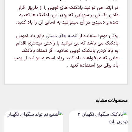
در ابتدا می توانید بادکنک های فویلی را از طریق قرار
دادن یک نی بر سوپاپی که روی این بادکنک ها تعبیه
شده و دمیدن در آن میتوانید به آسانی آن را باد کنید.
روش دوم استفاده از
تلمبه های دستی
برای باد نمودن
بادکنک می باشد که می توانید با راحتی بیشتری اقدام
به باد کردن بادکنک فویلی نمائید. اگر تعداد بادکنک
هایی که میخواهید باد کنید زیاد است میتوانید از پمپ
باد برقی نیز استفاده کنید .
محصولات مشابه