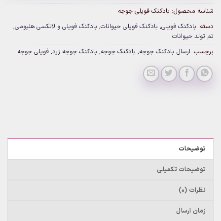
شناسه محصول:
بادکنک فویلی جوجه
دسته:
بادکنک فویلی
,
بادکنک فویلی حیوانات
,
بادکنک فویلی و لاتکسی هلیومی
,
تم تولد حیوانات
برچسب:
ارسال بادکنک جوجه
,
بادکنک جوجه
,
بادکنک جوجه زرد
,
فویلی جوجه
توضیحات
توضیحات تکمیلی
نظرات (0)
زمان ارسال