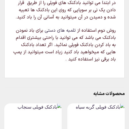
در ابتدا می توانید بادکنک های فویلی را از طریق قرار
دادن یک نی بر سوپاپی که روی این بادکنک ها تعبیه
شده و دمیدن در آن میتوانید به آسانی آن را باد کنید.
روش دوم استفاده از
تلمبه های دستی
برای باد نمودن
بادکنک می باشد که می توانید با راحتی بیشتری اقدام
به باد کردن بادکنک فویلی نمائید. اگر تعداد بادکنک
هایی که میخواهید باد کنید زیاد است میتوانید از پمپ
باد برقی نیز استفاده کنید .
محصولات مشابه