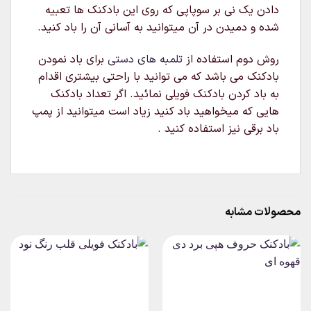
دادن یک نی بر سوپاپی که روی این بادکنک ها تعبیه
شده و دمیدن در آن میتوانید به آسانی آن را باد کنید.
روش دوم استفاده از
تلمبه های دستی
برای باد نمودن
بادکنک می باشد که می توانید با راحتی بیشتری اقدام
به باد کردن بادکنک فویلی نمائید. اگر تعداد بادکنک
هایی که میخواهید باد کنید زیاد است میتوانید از پمپ
باد برقی نیز استفاده کنید .
محصولات مشابه