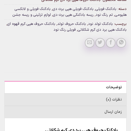
دسته:
بادکنک فویلی
,
بادکنک فویلی هپی برث دی
,
بادکنک فویلی و لاتکسی
هلیومی
,
تم رنگ نود
,
ریسه بادکنکی هپی برث دی
,
لوازم تزئینی و ریسه جشن
برچسب:
بادکنک تولد نود
,
بادکنک حروف تولد
,
بادکنک حروف هپی کرم قهوه ای
,
بادکنک هپی برد دی کرم شکلاتی
,
فویلی رنگ نود
توضیحات
نظرات (0)
زمان ارسال
بادکنک حروف هپی برد دی کرم شکلاتی