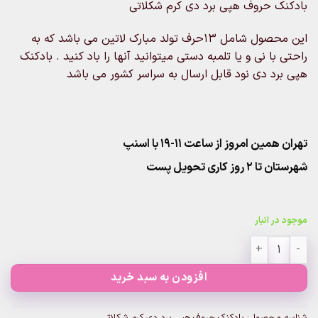
بادکنک حروف هپی برد دی کرم شکلاتی
این محصول شامل ۱۳حرف تولد مبارک لاتین می باشد که به
راحتی با نی و یا تلمبه دستی میتوانید آنها را باد کنید . بادکنک
هپی برد دی نود قابل ارسال به سراسر کشور می باشد
تهران همین امروز از ساعت ۱۱-۱۹ با اسنپ
شهرستان تا 2 روز کاری تحویل پست
موجود در انبار
بادکنک حروف هپی برد دی کرم شکلاتی عدد
افزودن به سبد خرید
شناسه محصول:
بادکنک حروف هپی برد دی کرم شکلاتی